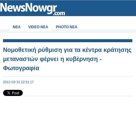
ΝΕΑ
VIDEO NEA
PHOTO NEA
Νομοθετική ρύθμιση για τα κέντρα κράτησης
μεταναστών φέρνει η κυβέρνηση -
Φωτογραφία
2012-03-31 22:51:17