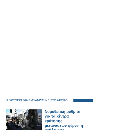
Η ΦΩΤΟΓΡΑΦΙΑ ΕΜΦΑΝΙΣΤΗΚΕ ΣΤΟ ΑΡΘΡΟ
Νομοθετική ρύθμιση
για τα κέντρα
κράτησης
μεταναστών φέρνει η