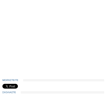
ΜΟΙΡΑΣΤΕΙΤΕ
ΣΧΟΛΙΑΣΤΕ