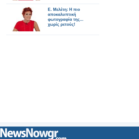
E. Μελέτη: Η πιο
αποκαλυπτική
φωτογραφία της...
χωρίς ρετούς!