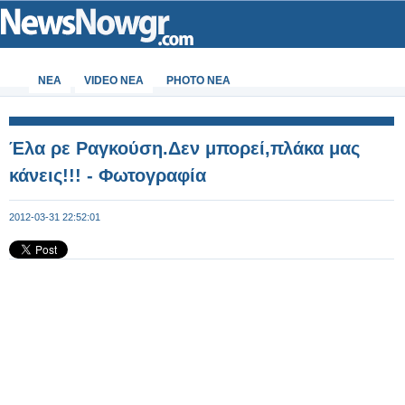
ΝΕΑ
VIDEO NEA
PHOTO NEA
Έλα ρε Ραγκούση.Δεν μπορεί,πλάκα μας
κάνεις!!! - Φωτογραφία
2012-03-31 22:52:01