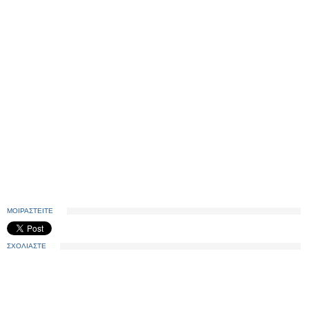
ΜΟΙΡΑΣΤΕΙΤΕ
ΣΧΟΛΙΑΣΤΕ