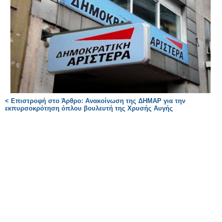
< Επιστροφή στο Άρθρο: Ανακοίνωση της ΔΗΜΑΡ για την
εκπυρσοκρότηση όπλου βουλευτή της Χρυσής Αυγής