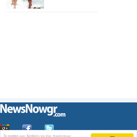
Ta cookies μας βοηθούν να σας παρέχουμε