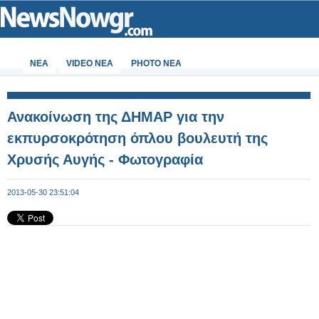
ΝΕΑ
VIDEO NEA
PHOTO NEA
Ανακοίνωση της ΔΗΜΑΡ για την
εκπυρσοκρότηση όπλου βουλευτή της
Χρυσής Αυγής - Φωτογραφία
2013-05-30 23:51:04