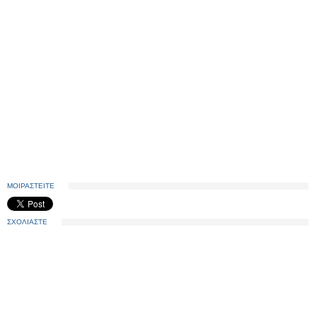
ΜΟΙΡΑΣΤΕΙΤΕ
ΣΧΟΛΙΑΣΤΕ