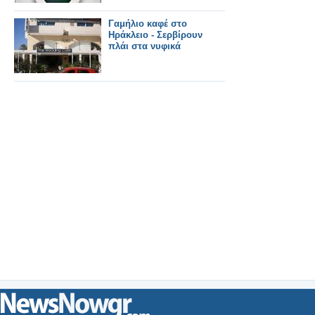
Γαμήλιο καφέ στο
Ηράκλειο - Σερβίρουν
πλάι στα νυφικά