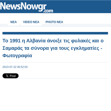
ΝΕΑ
VIDEO NEA
PHOTO NEA
Το 1991 η Αλβανία άνοιξε τις φυλακές και ο
Σαμαράς τα σύνορα για τους εγκληματίες -
Φωτογραφία
2013-07-22 00:52:03