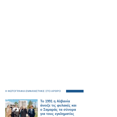
Η ΦΩΤΟΓΡΑΦΙΑ ΕΜΦΑΝΙΣΤΗΚΕ ΣΤΟ ΑΡΘΡΟ
Το 1991 η Αλβανία
άνοιξε τις φυλακές και
ο Σαμαράς τα σύνορα
για τους εγκληματίες