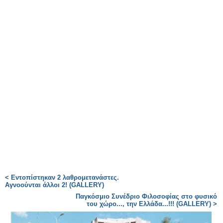
< Εντοπίστηκαν 2 λαθρομετανάστες.
Αγνοούνται άλλοι 2! (GALLERY)
Παγκόσμιο Συνέδριο Φιλοσοφίας στο φυσικό
του χώρο..., την Ελλάδα...!!! (GALLERY) >