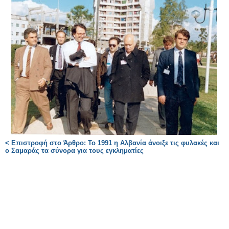
< Επιστροφή στο Άρθρο: Το 1991 η Αλβανία άνοιξε τις φυλακές και
ο Σαμαράς τα σύνορα για τους εγκληματίες