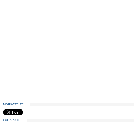
ΜΟΙΡΑΣΤΕΙΤΕ
ΣΧΟΛΙΑΣΤΕ