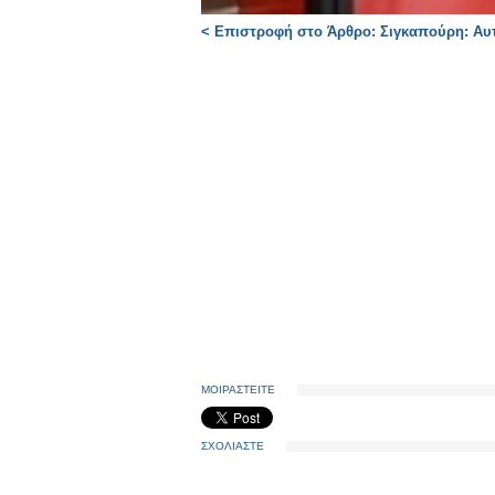
< Επιστροφή στο Άρθρο: Σιγκαπούρη: Αυτ
ΜΟΙΡΑΣΤΕΙΤΕ
ΣΧΟΛΙΑΣΤΕ