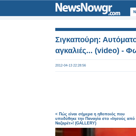
Ν
Σιγκαπούρη: Αυτόματ
αγκαλιές... (video) - 
2012-04-13 22:28:56
< Πώς είναι σήμερα η ηθοποιός που
υποδύθηκε την Παναγία στο «Ιησούς από 
Ναζαρέτ»! (GALLERY)