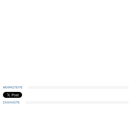
ΜΟΙΡΑΣΤΕΙΤΕ
ΣΧΟΛΙΑΣΤΕ