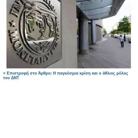
< Επιστροφή στο Άρθρο: Η παγκόσμια κρίση και ο άθλιος ρόλος
του ΔΝΤ