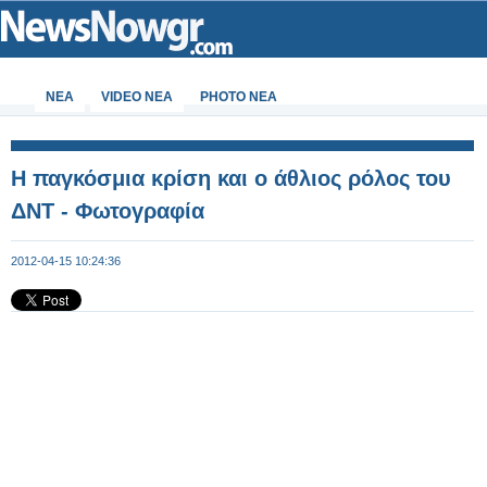
ΝΕΑ
VIDEO NEA
PHOTO NEA
Η παγκόσμια κρίση και ο άθλιος ρόλος του
ΔΝΤ - Φωτογραφία
2012-04-15 10:24:36