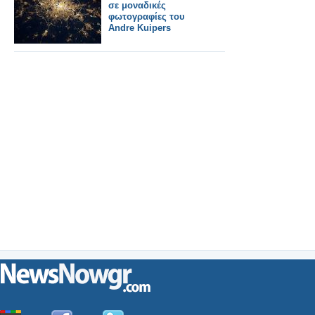
σε μοναδικές
φωτογραφίες του
Andre Kuipers