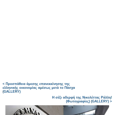
< Προσπάθεια άμεσης επανεκκίνησης της
ελληνικής οικονομίας αμέσως μετά το Πάσχα
(GALLERY)
H σέξι αδερφή της Νικολέττας Ράλλη!
(Φωτογραφίες) (GALLERY) >