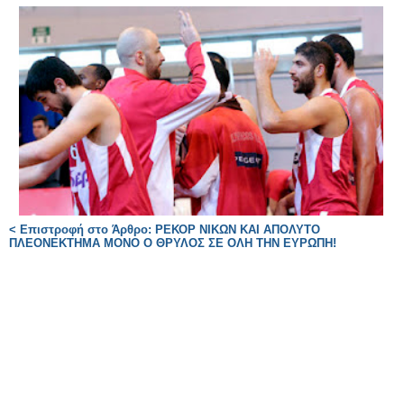
< Επιστροφή στο Άρθρο: ΡΕΚΟΡ ΝΙΚΩΝ ΚΑΙ ΑΠΟΛΥΤΟ
ΠΛΕΟΝΕΚΤΗΜΑ ΜΟΝΟ Ο ΘΡΥΛΟΣ ΣΕ ΟΛΗ ΤΗΝ ΕΥΡΩΠΗ!