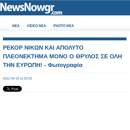
ΝΕΑ
VIDEO NEA
PHOTO NEA
ΡΕΚΟΡ ΝΙΚΩΝ ΚΑΙ ΑΠΟΛΥΤΟ
ΠΛΕΟΝΕΚΤΗΜΑ ΜΟΝΟ Ο ΘΡΥΛΟΣ ΣΕ ΟΛΗ
ΤΗΝ ΕΥΡΩΠΗ! - Φωτογραφία
2012-04-15 11:52:53