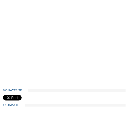
ΜΟΙΡΑΣΤΕΙΤΕ
ΣΧΟΛΙΑΣΤΕ