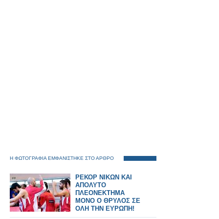
Η ΦΩΤΟΓΡΑΦΙΑ ΕΜΦΑΝΙΣΤΗΚΕ ΣΤΟ ΑΡΘΡΟ
ΡΕΚΟΡ ΝΙΚΩΝ ΚΑΙ
ΑΠΟΛΥΤΟ
ΠΛΕΟΝΕΚΤΗΜΑ
ΜΟΝΟ Ο ΘΡΥΛΟΣ ΣΕ
ΟΛΗ ΤΗΝ ΕΥΡΩΠΗ!