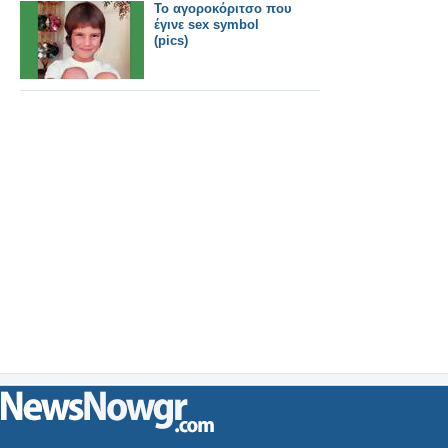
Το αγοροκόριτσο που
έγινε sex symbol
(pics)