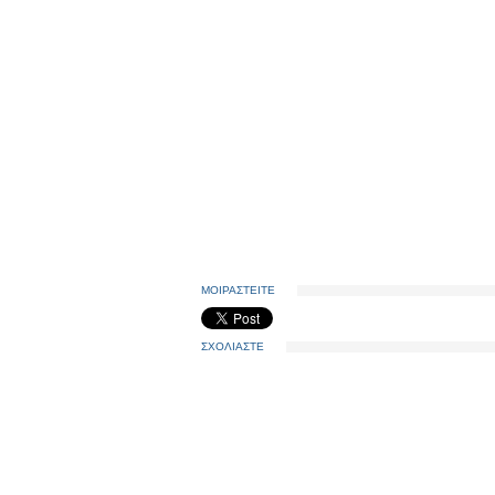
ΜΟΙΡΑΣΤΕΙΤΕ
ΣΧΟΛΙΑΣΤΕ