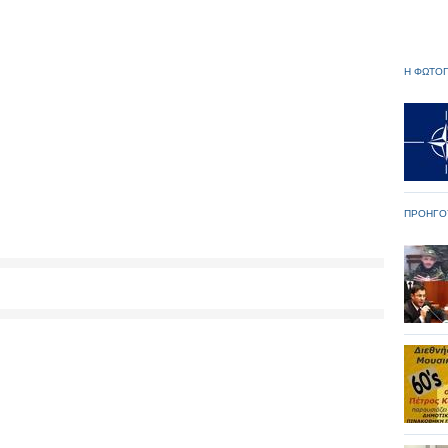
Η ΦΩΤΟΓ
ΠΡΟΗΓΟ