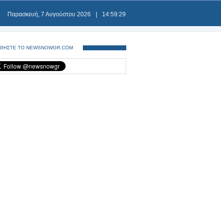
Παρασκευή, 7 Αυγούστου 2026
|
14:59:29
ΘΗΣΤΕ ΤΟ NEWSNOWGR.COM