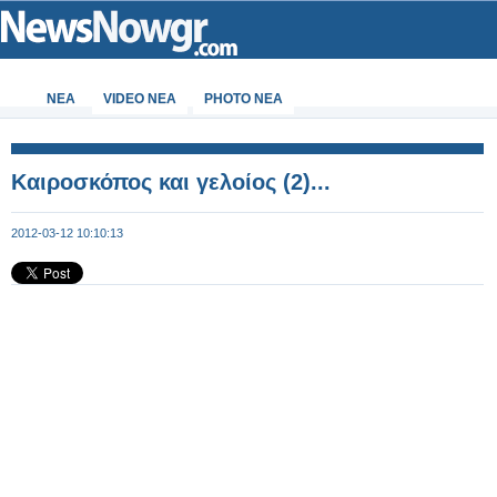
ΝΕΑ
VIDEO NEA
PHOTO NEA
Καιροσκόπος και γελοίος (2)...
2012-03-12 10:10:13