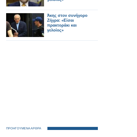
Άκης στον συνήγορο
Ζήγρα: «Είσαι
πρακτοράκι και
γελοίος»
ΠΡΟΗΓΟΥΜΕΝΑ ΑΡΘΡΑ