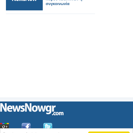
συγκοινωνία