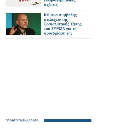
ελληνογερμανικές
σχέσεις
Κείμενο συμβολής
στελεχών της
Σοσιαλιστικής Τάσης
του ΣΥΡΙΖΑ για τη
συνεδρίαση της
Κεντρικής Επιτροπής
ΠΡΟΗΓΟΥΜΕΝΑ ΑΡΘΡΑ