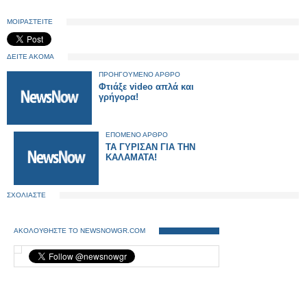
ΜΟΙΡΑΣΤΕΙΤΕ
ΔΕΙΤΕ ΑΚΟΜΑ
ΠΡΟΗΓΟΥΜΕΝΟ ΑΡΘΡΟ
Φτιάξε video απλά και
γρήγορα!
ΕΠΟΜΕΝΟ ΑΡΘΡΟ
ΤΑ ΓΥΡΙΣΑΝ ΓΙΑ ΤΗΝ
ΚΑΛΑΜΑΤΑ!
ΣΧΟΛΙΑΣΤΕ
ΑΚΟΛΟΥΘΗΣΤΕ ΤΟ NEWSNOWGR.COM