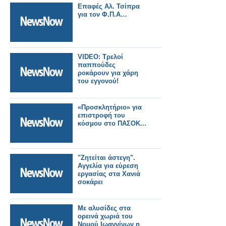
Επαφές Αλ. Τσίπρα
για τον Φ.Π.Α…
VIDEO: Τρελοί
παππούδες
ροκάρουν για χάρη
του εγγονού!
«Προσκλητήριο» για
επιστροφή του
κόσμου στο ΠΑΣΟΚ...
"Ζητείται άστεγη".
Αγγελία για εύρεση
εργασίας στα Χανιά
σοκάρει
Με αλυσίδες στα
ορεινά χωριά του
Νομού Ιωαννίνων η