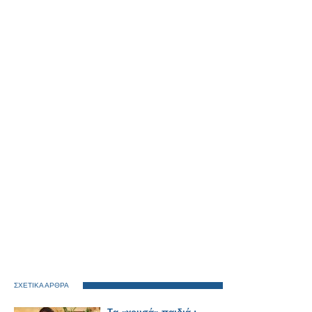
ΣΧΕΤΙΚΑ ΑΡΘΡΑ