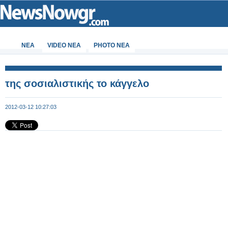
ΝΕΑ
VIDEO NEA
PHOTO NEA
της σοσιαλιστικής το κάγγελο
2012-03-12 10:27:03