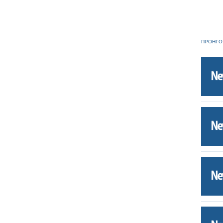
ΠΡΟΗΓΟ