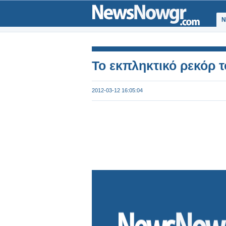
Ν
Το εκπληκτικό ρεκόρ 
2012-03-12 16:05:04