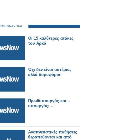
ΥΜΕΝΑ ΑΡΘΡΑ
Οι 15 καλύτερες ατάκες
του Αρκά
Όχι δεν είναι αστέρια,
αλλά δορυφόροι!
Πρωθυπουργός και...
υπουργός;…
Αναπνευστικές παθήσεις
θεραπεύονται και από