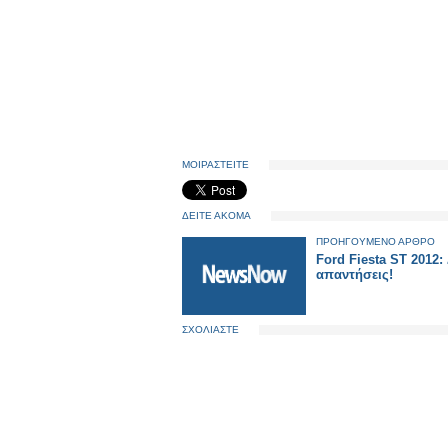
ΜΟΙΡΑΣΤΕΙΤΕ
ΔΕΙΤΕ ΑΚΟΜΑ
ΠΡΟΗΓΟΥΜΕΝΟ ΑΡΘΡΟ
Ford Fiesta ST 2012: 
απαντήσεις!
ΣΧΟΛΙΑΣΤΕ