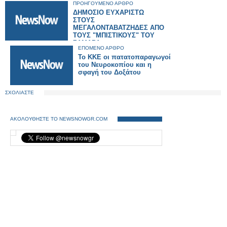
ΠΡΟΗΓΟΥΜΕΝΟ ΑΡΘΡΟ
ΔΗΜΟΣΙΟ ΕΥΧΑΡΙΣΤΩ
ΣΤΟΥΣ
ΜΕΓΑΛΟΝΤΑΒΑΤΖΗΔΕΣ ΑΠΟ
ΤΟΥΣ "ΜΠΙΣΤΙΚΟΥΣ" ΤΟΥ
ΣΑΜΑΡΑ
ΕΠΟΜΕΝΟ ΑΡΘΡΟ
Το ΚΚΕ οι πατατοπαραγωγοί
του Νευροκοπίου και η
σφαγή του Δοξάτου
ΣΧΟΛΙΑΣΤΕ
ΑΚΟΛΟΥΘΗΣΤΕ ΤΟ NEWSNOWGR.COM