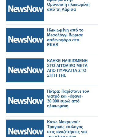
Ομόνοια η ηλικιωμένη
από τη Λάρισα
Ηλικιωμένη από το
Μεσολόγγι δώρισε
ασθενοφόρο στο
ΕΚΑΒ
ΚΑΗΚΕ ΗΛΙΚΙΩΜΕΝΗ
ΣΤΟ ΑΙΤΩΛΙΚΟ ΜΕΤΑ
ΑΠΟ ΠΥΡΚΑΓΙΑ ΣΤΟ
ΣΠΙΤΙ ΤΗΣ
Πάτρα: Παρίστανε τον
γιατρό και «έφαγε»
30.000 ευρώ από
ηλικιωμένη
Κάτω Μακρυνού:
Τραγικός επίλογος
στις αναζητήσεις για
την ηλικιωμένη