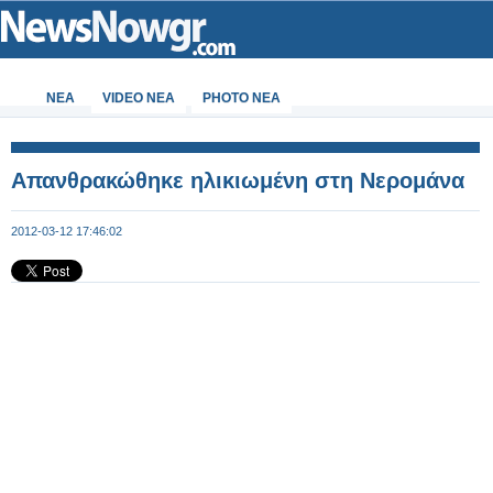
ΝΕΑ
VIDEO NEA
PHOTO NEA
Απανθρακώθηκε ηλικιωμένη στη Νερομάνα
2012-03-12 17:46:02