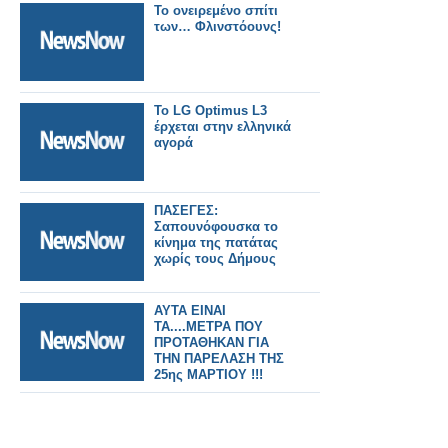
Το ονειρεμένο σπίτι
των… Φλινστόουνς!
To LG Optimus L3
έρχεται στην ελληνικά
αγορά
ΠΑΣΕΓΕΣ:
Σαπουνόφουσκα το
κίνημα της πατάτας
χωρίς τους Δήμους
ΑΥΤΑ ΕΙΝΑΙ
ΤΑ....ΜΕΤΡΑ ΠΟΥ
ΠΡΟΤΑΘΗΚΑΝ ΓΙΑ
ΤΗΝ ΠΑΡΕΛΑΣΗ ΤΗΣ
25ης ΜΑΡΤΙΟΥ !!!