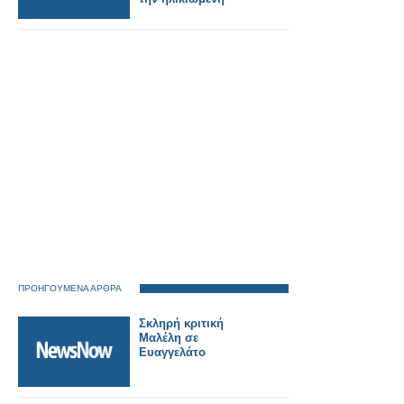
ΠΡΟΗΓΟΥΜΕΝΑ ΑΡΘΡΑ
Σκληρή κριτική
Μαλέλη σε
Ευαγγελάτο