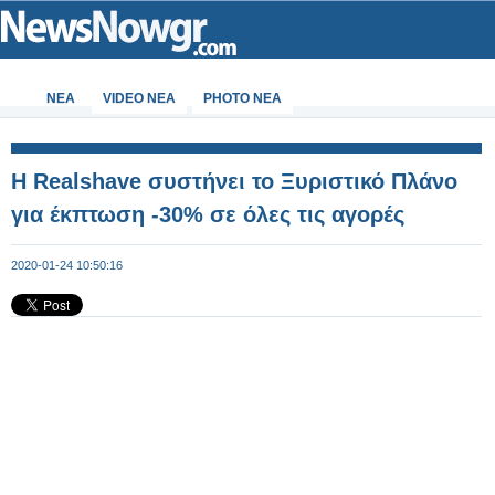
ΝΕΑ
VIDEO NEA
PHOTO NEA
Η Realshave συστήνει το Ξυριστικό Πλάνο
για έκπτωση -30% σε όλες τις αγορές
2020-01-24 10:50:16