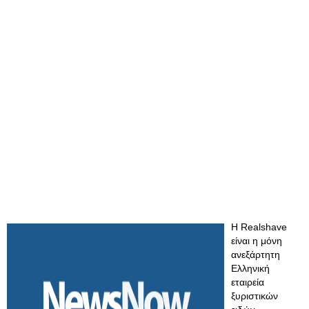
Η Realshave
είναι η μόνη
ανεξάρτητη
Ελληνική
εταιρεία
ξυριστικών