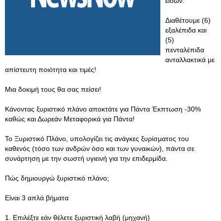
ειδών.
Διαθέτουμε (6)
εξαλέπιδα και
(5)
πενταλέπιδα
ανταλλακτικά με
απίστευτη ποιότητα και τιμές!
Μια δοκιμή τους θα σας πείσει!
Κάνοντας ξυριστικό πλάνο αποκτάτε για Πάντα Έκπτωση -30%
καθώς και Δωρεάν Μεταφορικά για Πάντα!
Το Ξυριστικό Πλάνο, υπολογίζει τις ανάγκες ξυρίσματος του
καθενός (τόσο των ανδρών όσο και των γυναικών), πάντα σε
συνάρτηση με την σωστή υγιεινή για την επιδερμίδα.
Πώς δημιουργώ ξυριστικό πλάνο;
Είναι 3 απλά βήματα
1. Επιλέξτε εάν θέλετε ξυριστική λαβή (μηχανή)