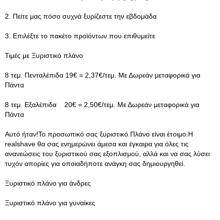
2. Πείτε μας πόσο συχνά ξυρίζεστε την εβδομάδα
3. Επιλέξτε το πακέτο προϊόντων που επιθυμείτε
Τιμές με Ξυριστικό πλάνο
8 τεμ. Πενταλέπιδα 19€ = 2,37€/τεμ. Με Δωρεάν μεταφορικά για
Πάντα
8 τεμ. Εξαλέπιδα 20€ = 2,50€/τεμ. Με Δωρεάν μεταφορικά για
Πάντα
Αυτό ήταν!Το προσωπικό σας ξυριστικό Πλάνο είναι έτοιμο.Η
realshave θα σας ενημερώνει άμεσα και έγκαιρα για όλες τις
ανανεώσεις του ξυριστικού σας εξοπλισμού, αλλά και να σας λύσει
τυχόν απορίες για οποιαδήποτε ανάγκη σας δημιουργηθεί.
Ξυριστικό πλάνο για άνδρες
Ξυριστικό πλάνο για γυναίκες