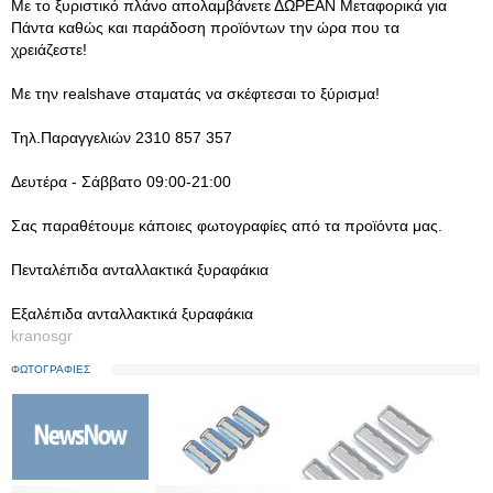
Με το ξυριστικό πλάνο απολαμβάνετε ΔΩΡΕΑΝ Μεταφορικά για
Πάντα καθώς και παράδοση προϊόντων την ώρα που τα
χρειάζεστε!
Με την realshave σταματάς να σκέφτεσαι το ξύρισμα!
Τηλ.Παραγγελιών 2310 857 357
Δευτέρα - Σάββατο 09:00-21:00
Σας παραθέτουμε κάποιες φωτογραφίες από τα προϊόντα μας.
Πενταλέπιδα ανταλλακτικά ξυραφάκια
Εξαλέπιδα ανταλλακτικά ξυραφάκια
kranosgr
ΦΩΤΟΓΡΑΦΙΕΣ