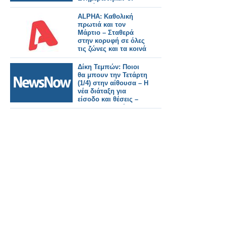
επιβάτες.
ALPHA: Καθολική
πρωτιά και τον
Μάρτιο – Σταθερά
στην κορυφή σε όλες
τις ζώνες και τα κοινά
Δίκη Τεμπών: Ποιοι
θα μπουν την Τετάρτη
(1/4) στην αίθουσα – Η
νέα διάταξη για
είσοδο και θέσεις –
Όλες οι αλλαγές.