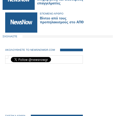
επαγγελματίες
ΕΠΟΜΕΝΟ ΑΡΘΡΟ
Βίντεο από τους
προπηλακισμούς στο ΑΠΘ
ΣΧΟΛΙΑΣΤΕ
ΑΚΟΛΟΥΘΗΣΤΕ ΤΟ NEWSNOWGR.COM
ΣΧΕΤΙΚΑ ΑΡΘΡΑ