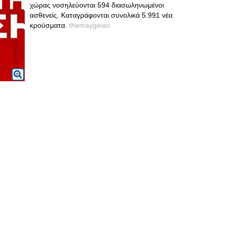
χώρας νοσηλεύονται 594 διασωληνωμένοι
ασθενείς. Καταγράφονται συνολικά 5.991 νέα
κρούσματα.
themaygeias