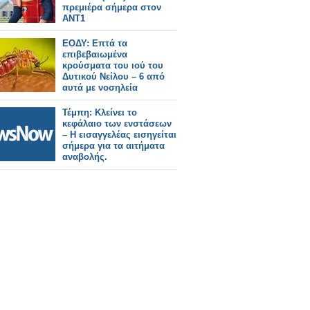
πρεμιέρα σήμερα στον
ΑΝΤ1
ΕΟΔΥ: Επτά τα
επιβεβαιωμένα
κρούσματα του ιού του
Δυτικού Νείλου – 6 από
αυτά με νοσηλεία
Τέμπη: Κλείνει το
κεφάλαιο των ενστάσεων
– Η εισαγγελέας εισηγείται
σήμερα για τα αιτήματα
αναβολής.