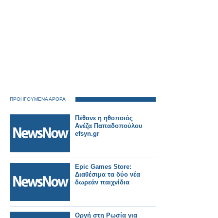
ΠΡΟΗΓΟΥΜΕΝΑ ΑΡΘΡΑ
Πέθανε η ηθοποιός
Ανέζα Παπαδοπούλου
efsyn.gr
Epic Games Store:
Διαθέσιμα τα δύο νέα
δωρεάν παιχνίδια
Οργή στη Ρωσία για