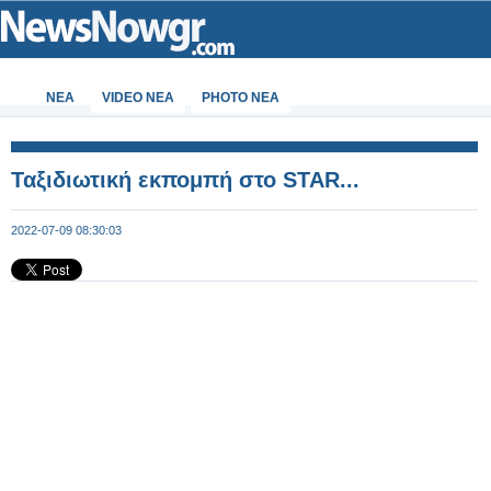
ΝΕΑ
VIDEO NEA
PHOTO NEA
Ταξιδιωτική εκπομπή στο STAR...
2022-07-09 08:30:03