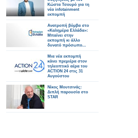
Κώστα Τσουρό για τη
νέα infotainment
εκπομπή
Ανατροπή βόμβα στο
«Καλημέρα Ελλάδα»:
Μπαίνει στην
εκπομπή κι άλλο
δυνατό πρόσωπο...
Μια νέα εκπομπή
κάνει πρεμιέρα στον
τηλεοπτικό αέρα του
ACTION 24 στις 31
Αυγούστου
Νίκος Μουτσινάς:
Διπλή παρουσία στο
STAR