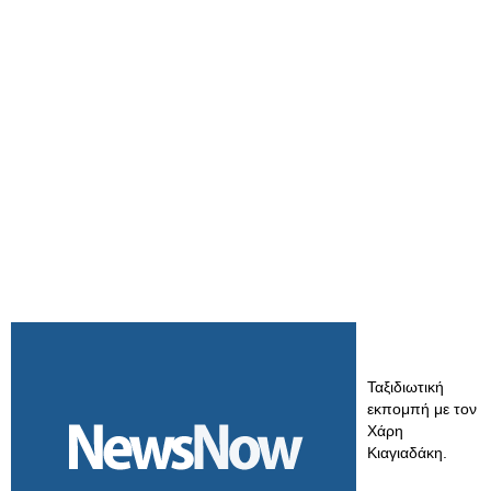
Ταξιδιωτική
εκπομπή με τον
Χάρη
Κιαγιαδάκη.