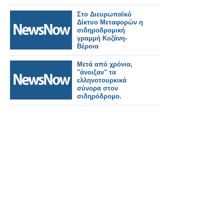
Στο Διευρωπαϊκό
Δίκτυο Μεταφορών η
σιδηροδρομική
γραμμή Κοζάνη-
Βέροια
Μετά από χρόνια,
"άνοιξαν" τα
ελληνοτουρκικά
σύνορα στον
σιδηρόδρομο.