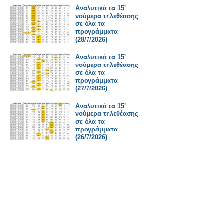
Αναλυτικά τα 15'
νούμερα τηλεθέασης
σε όλα τα
προγράμματα
(28/7/2026)
Αναλυτικά τα 15'
νούμερα τηλεθέασης
σε όλα τα
προγράμματα
(27/7/2026)
Αναλυτικά τα 15'
νούμερα τηλεθέασης
σε όλα τα
προγράμματα
(26/7/2026)