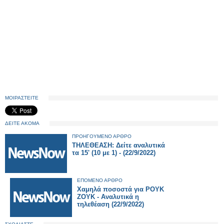
ΜΟΙΡΑΣΤΕΙΤΕ
ΔΕΙΤΕ ΑΚΟΜΑ
ΠΡΟΗΓΟΥΜΕΝΟ ΑΡΘΡΟ
ΤΗΛΕΘΕΑΣΗ: Δείτε αναλυτικά
τα 15' (10 με 1) - (22/9/2022)
ΕΠΟΜΕΝΟ ΑΡΘΡΟ
Χαμηλά ποσοστά για ΡΟΥΚ
ΖΟΥΚ - Αναλυτικά η
τηλεθέαση (22/9/2022)