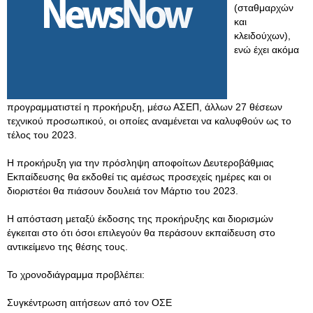
(σταθμαρχών
και
κλειδούχων),
ενώ έχει ακόμα
προγραμματιστεί η προκήρυξη, μέσω ΑΣΕΠ, άλλων 27 θέσεων
τεχνικού προσωπικού, οι οποίες αναμένεται να καλυφθούν ως το
τέλος του 2023.
H προκήρυξη για την πρόσληψη αποφοίτων Δευτεροβάθμιας
Εκπαίδευσης θα εκδοθεί τις αμέσως προσεχείς ημέρες και οι
διοριστέοι θα πιάσουν δουλειά τον Μάρτιο του 2023.
Η απόσταση μεταξύ έκδοσης της προκήρυξης και διορισμών
έγκειται στο ότι όσοι επιλεγούν θα περάσουν εκπαίδευση στο
αντικείμενο της θέσης τους.
Το χρονοδιάγραμμα προβλέπει:
Συγκέντρωση αιτήσεων από τον ΟΣΕ