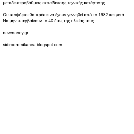
μεταδευτεροβάθμιας εκπαίδευσης τεχνικής κατάρτισης.
Οι υποψήφιοι θα πρέπει να έχουν γεννηθεί από το 1982 και μετά.
Να μην υπερβαίνουν το 40 έτος της ηλικίας τους.
newmoney.gr
sidirodromikanea.blogspot.com