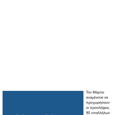
Τον Μάρτιο
αναμένεται να
προχωρήσουν
οι προσλήψεις
90 υπαλλήλων