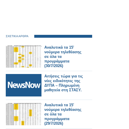
ΣΧΕΤΙΚΑ ΑΡΘΡΑ
Αναλυτικά τα 15'
νούμερα τηλεθέασης
σε όλα τα
προγράμματα
(30/7/2026)
Αιτήσεις τώρα για τις
νέες ειδικότητες της
ΔΥΠΑ – Πληρωμένη
μαθητεία στη ΣΤΑΣΥ.
Αναλυτικά τα 15'
νούμερα τηλεθέασης
σε όλα τα
προγράμματα
(29/7/2026)