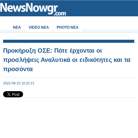
ΝΕΑ
VIDEO NEA
PHOTO NEA
Προκήρυξη ΟΣΕ: Πότε έρχονται οι
προσλήψεις Αναλυτικά οι ειδικότητες και τα
προσόντα
2022-09-23 10:32:13