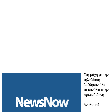
Στη μάχη με την
τηλεθέαση
βρέθηκαν όλα
τα κανάλια στην
πρωινή ζώνη.
Αναλυτικά: