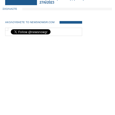
27/6/2023
ΣΧΟΛΙΑΣΤΕ
ΑΚΟΛΟΥΘΗΣΤΕ ΤΟ NEWSNOWGR.COM