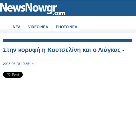
ΝΕΑ
VIDEO NEA
PHOTO NEA
Στην κορυφή η Κουτσελίνη και ο Λιάγκας -
2023-06-28 10:35:14