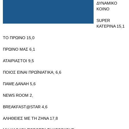
ΔΥΝΑΜΙΚΟ
ΚΟΙΝΟ
SUPER
ΚΑΤΕΡΙΝΑ 15,1
ΤΟ ΠΡΩΙΝΟ 15,0
ΠΡΩΙΝΟ ΜΑΣ 6,1
ΑΤΑΙΡΙΑΣΤΟΙ 9,5
ΠΟΙΟΣ ΕΙΝΑΙ ΠΡΩΪΝΙΑΤΙΚΑ; 6,6
ΠΑΜΕ ΔΑΝΑΗ 5,6
NEWS ROOM 2,
BREAKFAST@STAR 4,6
ΑΛΗΘΕΙΕΣ ΜΕ ΤΗ ΖΗΝΑ 17,8