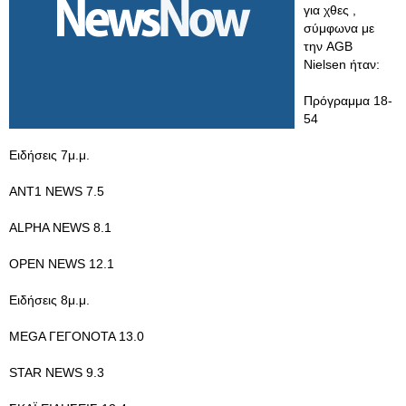
για χθες ,
σύμφωνα με
την AGB
Nielsen ήταν:
Πρόγραμμα 18-
54
Ειδήσεις 7μ.μ.
ΑΝΤ1 NEWS 7.5
ALPHA NEWS 8.1
OPEN NEWS 12.1
Ειδήσεις 8μ.μ.
MEGA ΓΕΓΟΝΟΤΑ 13.0
STAR NEWS 9.3