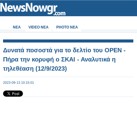
ΝΕΑ
VIDEO NEA
PHOTO NEA
Δυνατά ποσοστά για το δελτίο του OPEN -
Πήρα την κορυφή ο ΣΚΑΙ - Αναλυτικά η
τηλεθέαση (12/9/2023)
2023-09-13 10:15:01