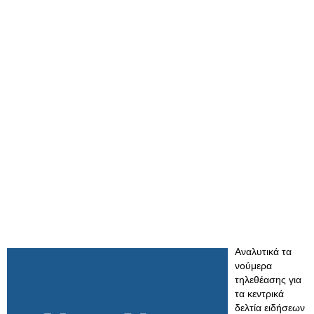
Αναλυτικά τα
νούμερα
τηλεθέασης για
τα κεντρικά
δελτία ειδήσεων