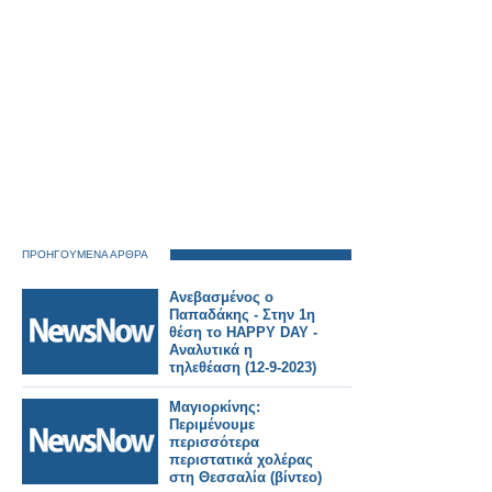
ΠΡΟΗΓΟΥΜΕΝΑ ΑΡΘΡΑ
Ανεβασμένος ο
Παπαδάκης - Στην 1η
θέση το HAPPY DAY -
Αναλυτικά η
τηλεθέαση (12-9-2023)
Μαγιορκίνης:
Περιμένουμε
περισσότερα
περιστατικά χολέρας
στη Θεσσαλία (βίντεο)