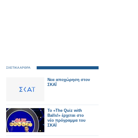
ΣΧΕΤΙΚΑ ΑΡΘΡΑ
Νεα αποχώρηση στον
ΣΚΑΪ
Το «The Quiz with
Balls!» έρχεται στο
νέο πρόγραμμα του
ΣΚΑΪ