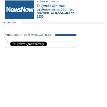
ΕΠΟΜΕΝΟ ΑΡΘΡΟ
Το ξενοδοχείο που
σχεδιάστηκε με βάση ένα
φανταστικό πρόσωπο του
1930
ΣΧΟΛΙΑΣΤΕ
ΑΚΟΛΟΥΘΗΣΤΕ ΤΟ NEWSNOWGR.COM