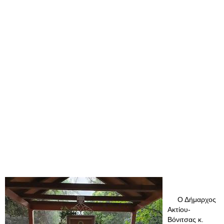
Ο Δήμαρχος
Ακτίου-
Βόνιτσας κ.