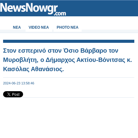
ΝΕΑ
VIDEO NEA
PHOTO NEA
Στον εσπερινό στον Όσιο Βάρβαρο τον
Μυροβλήτη, ο Δήμαρχος Ακτίου-Βόνιτσας κ.
Κασόλας Αθανάσιος.
2024-06-23 13:58:46