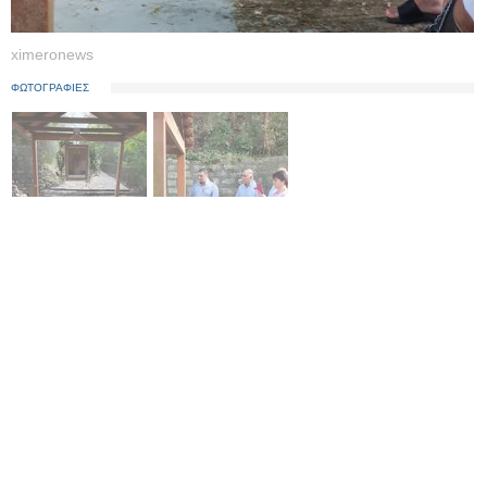
ximeronews
ΦΩΤΟΓΡΑΦΙΕΣ