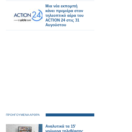
Μια νέα εκπομπή
κάνει πρεμιέρα στον
τηλεοπτικό αέρα του
ACTION 24 στις 31
Αυγούστου
ΠΡΟΗΓΟΥΜΕΝΑ ΑΡΘΡΑ
Αναλυτικά τα 15'
νούμερα τηλεθέασης