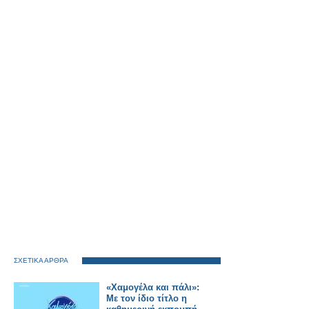
ΣΧΕΤΙΚΑ ΑΡΘΡΑ
«Χαμογέλα και πάλι»:
Με τον ίδιο τίτλο η