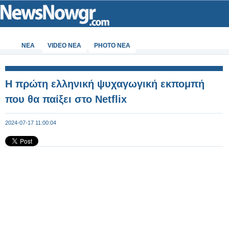
ΝΕΑ
VIDEO NEA
PHOTO NEA
Η πρώτη ελληνική ψυχαγωγική εκπομπή
που θα παίξει στο Netflix
2024-07-17 11:00:04