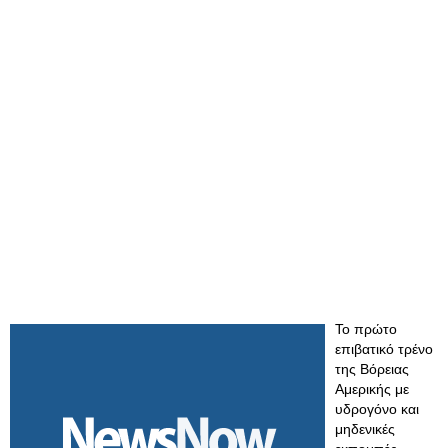
Το πρώτο
επιβατικό τρένο
της Βόρειας
Αμερικής με
υδρογόνο και
μηδενικές