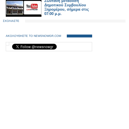
Ζωντανή μετάδοση
Δημοτικού Συμβουλίου
Ξηρομέρου, σήμερα στις
07:00 μ.μ.
ΣΧΟΛΙΑΣΤΕ
ΑΚΟΛΟΥΘΗΣΤΕ ΤΟ NEWSNOWGR.COM