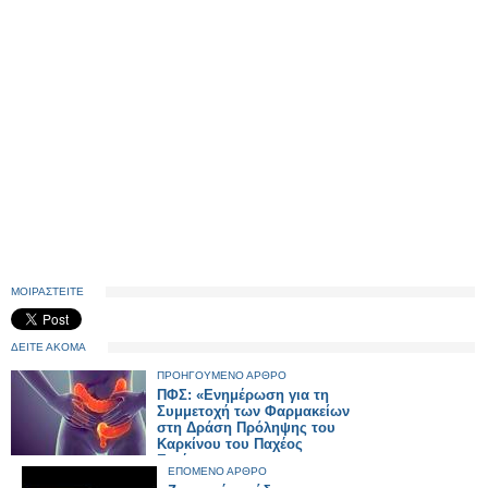
ΜΟΙΡΑΣΤΕΙΤΕ
ΔΕΙΤΕ ΑΚΟΜΑ
ΠΡΟΗΓΟΥΜΕΝΟ ΑΡΘΡΟ
ΠΦΣ: «Ενημέρωση για τη
Συμμετοχή των Φαρμακείων
στη Δράση Πρόληψης του
Καρκίνου του Παχέος
Εντέρου»
ΕΠΟΜΕΝΟ ΑΡΘΡΟ