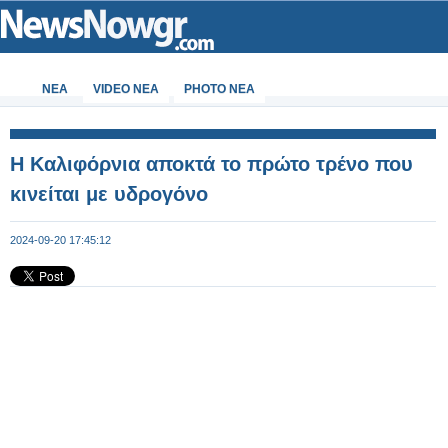
ΝΕΑ
VIDEO NEA
PHOTO NEA
Η Καλιφόρνια αποκτά το πρώτο τρένο που
κινείται με υδρογόνο
2024-09-20 17:45:12