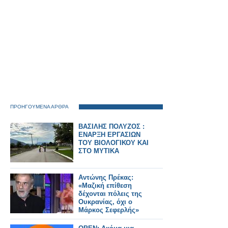
ΠΡΟΗΓΟΥΜΕΝΑ ΑΡΘΡΑ
ΒΑΣΙΛΗΣ ΠΟΛΥΖΟΣ :
ΕΝΑΡΞΗ ΕΡΓΑΣΙΩΝ
ΤΟΥ ΒΙΟΛΟΓΙΚΟΥ ΚΑΙ
ΣΤΟ ΜΥΤΙΚΑ
Αντώνης Πρέκας:
«Μαζική επίθεση
δέχονται πόλεις της
Ουκρανίας, όχι ο
Μάρκος Σεφερλής»