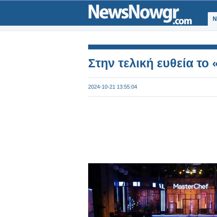
Ν
Στην τελική ευθεία το
2024-10-21 13:55:04