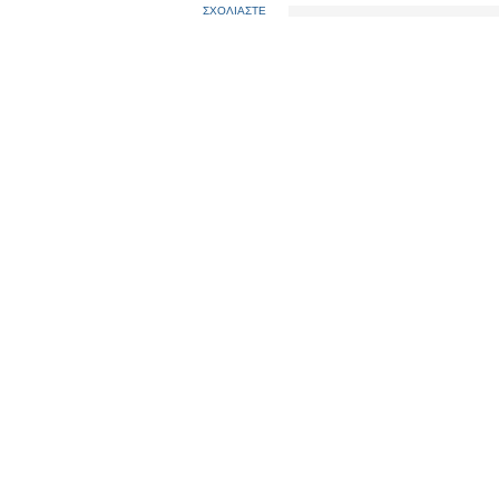
ΣΧΟΛΙΑΣΤΕ