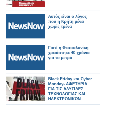
Αυτός είναι ο λόγος
που η Κρήτη μένει
χωρίς τρένα
Γιατί η Θεσσαλονίκη
χρειάστηκε 40 χρόνια
για το μετρό
Black Friday και Cyber
Monday- ΑΦΕΤΗΡΙΑ
ΓΙΑ ΤΙΣ ΑΛΥΣΙΔΕΣ
ΤΕΧΝΟΛΟΓΙΑΣ ΚΑΙ
ΗΛΕΚΤΡΟΝΙΚΩΝ