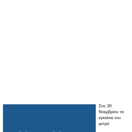
Στις 30
Νοεμβρίου τα
εγκαίνια του
μετρό