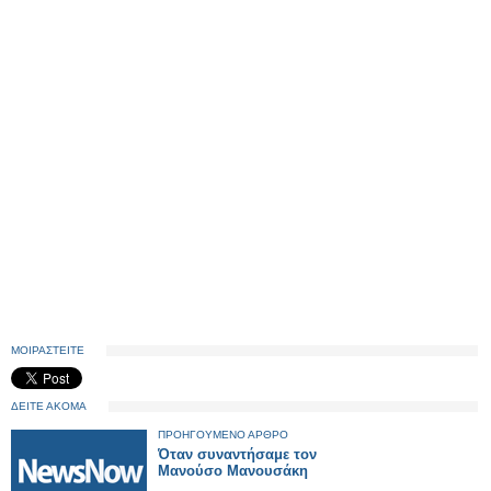
ΜΟΙΡΑΣΤΕΙΤΕ
ΔΕΙΤΕ ΑΚΟΜΑ
ΠΡΟΗΓΟΥΜΕΝΟ ΑΡΘΡΟ
Όταν συναντήσαμε τον
Μανούσο Μανουσάκη