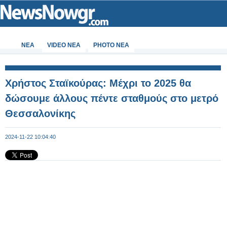
ΝΕΑ
VIDEO NEA
PHOTO NEA
Χρήστος Σταϊκούρας: Μέχρι το 2025 θα
δώσουμε άλλους πέντε σταθμούς στο μετρό
Θεσσαλονίκης
2024-11-22 10:04:40