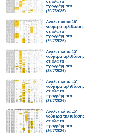
σε όλα τα
προγράμματα
(30/7/2026)
Αναλυτικά τα 15'
νούμερα τηλεθέασης
σε όλα τα
προγράμματα
(29/7/2026)
Αναλυτικά τα 15'
νούμερα τηλεθέασης
σε όλα τα
προγράμματα
(28/7/2026)
Αναλυτικά τα 15'
νούμερα τηλεθέασης
σε όλα τα
προγράμματα
(27/7/2026)
Αναλυτικά τα 15'
νούμερα τηλεθέασης
σε όλα τα
προγράμματα
(26/7/2026)