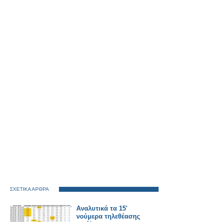
ΣΧΕΤΙΚΑ ΑΡΘΡΑ
Αναλυτικά τα 15'
νούμερα τηλεθέασης