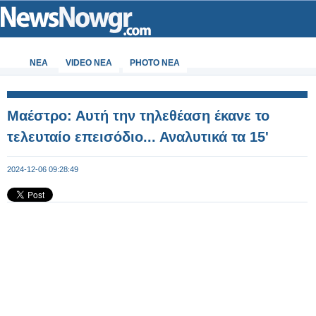
ΝΕΑ
VIDEO NEA
PHOTO NEA
Μαέστρο: Αυτή την τηλεθέαση έκανε το
τελευταίο επεισόδιο... Αναλυτικά τα 15'
2024-12-06 09:28:49