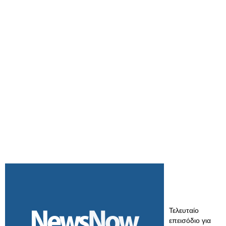
Τελευταίο
επεισόδιο για