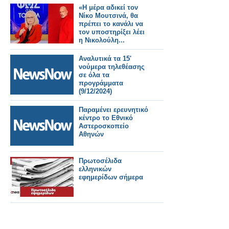
«Η μέρα αδικεί τον
Νίκο Μουτσινά, θα
πρέπει το κανάλι να
τον υποστηρίξει λέει
η Νικολούλη...
Αναλυτικά τα 15'
νούμερα τηλεθέασης
σε όλα τα
προγράμματα
(9/12/2024)
Παραμένει ερευνητικό
κέντρο το Εθνικό
Αστεροσκοπείο
Αθηνών
Πρωτοσέλιδα
ελληνικών
εφημερίδων σήμερα