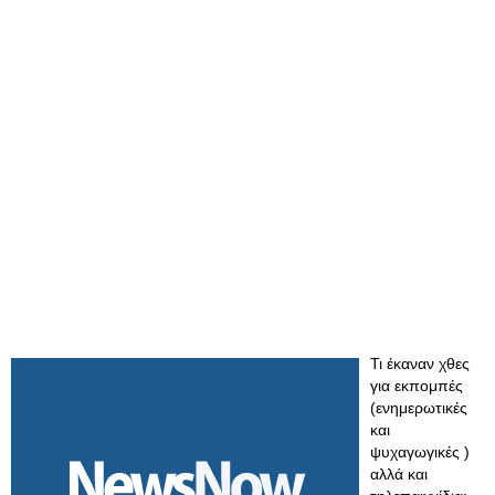
Τι έκαναν χθες
για εκπομπές
(ενημερωτικές
και
ψυχαγωγικές )
αλλά και