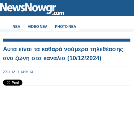
ΝΕΑ
VIDEO NEA
PHOTO NEA
Αυτά είναι τα καθαρά νούμερα τηλεθέασης
ανα ζώνη στα κανάλια (10/12/2024)
2024-12-11 13:04:13