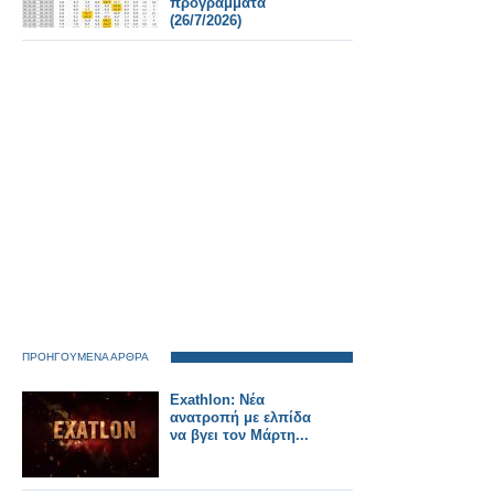
προγράμματα
(26/7/2026)
ΠΡΟΗΓΟΥΜΕΝΑ ΑΡΘΡΑ
Exathlon: Νέα
ανατροπή με ελπίδα
να βγει τον Μάρτη...