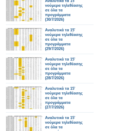
Αναλυτικά τα 15'
νούμερα τηλεθέασης
σε όλα τα
προγράμματα
(30/7/2026)
Αναλυτικά τα 15'
νούμερα τηλεθέασης
σε όλα τα
προγράμματα
(29/7/2026)
Αναλυτικά τα 15'
νούμερα τηλεθέασης
σε όλα τα
προγράμματα
(28/7/2026)
Αναλυτικά τα 15'
νούμερα τηλεθέασης
σε όλα τα
προγράμματα
(27/7/2026)
Αναλυτικά τα 15'
νούμερα τηλεθέασης
σε όλα τα