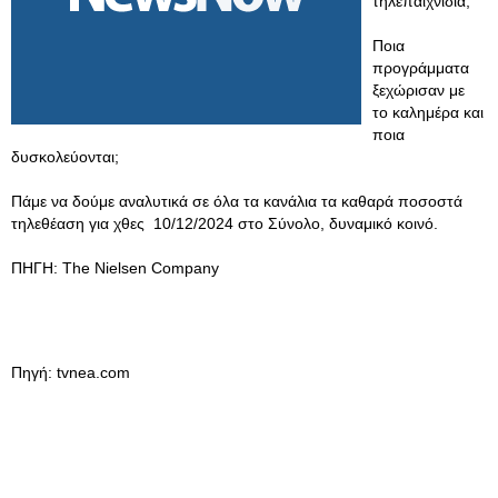
τηλεπαιχνίδια;
Ποια
προγράμματα
ξεχώρισαν με
το καλημέρα και
ποια
δυσκολεύονται;
Πάμε να δούμε αναλυτικά σε όλα τα κανάλια τα καθαρά ποσοστά
τηλεθέαση για χθες 10/12/2024 στο Σύνολο, δυναμικό κοινό.
ΠΗΓΗ: The Nielsen Company
Πηγή: tvnea.com