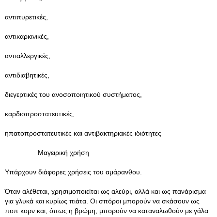
αντιπυρετικές,
αντικαρκινικές,
αντιαλλεργικές,
αντιδιαβητικές,
διεγερτικές του ανοσοποιητικού συστήματος,
καρδιοπροστατευτικές,
ηπατοπροστατευτικές και αντιβακτηριακές ιδιότητες
Μαγειρική χρήση
Υπάρχουν διάφορες χρήσεις του αμάρανθου.
Όταν αλέθεται, χρησιμοποιείται ως αλεύρι, αλλά και ως πανάρισμα
για γλυκά και κυρίως πιάτα. Οι σπόροι μπορούν να σκάσουν ως
ποπ κορν και, όπως η βρώμη, μπορούν να καταναλωθούν με γάλα