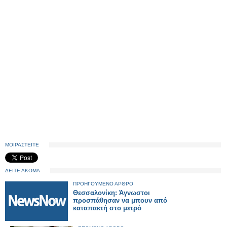
ΜΟΙΡΑΣΤΕΙΤΕ
ΔΕΙΤΕ ΑΚΟΜΑ
ΠΡΟΗΓΟΥΜΕΝΟ ΑΡΘΡΟ
Θεσσαλονίκη: Άγνωστοι
προσπάθησαν να μπουν από
καταπακτή στο μετρό