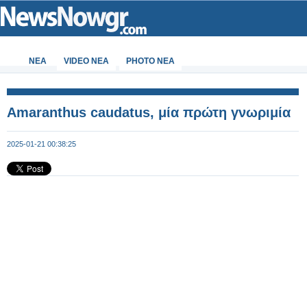
ΝΕΑ
VIDEO NEA
PHOTO NEA
Amaranthus caudatus, μία πρώτη γνωριμία
2025-01-21 00:38:25