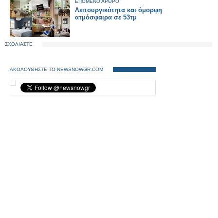
ΕΠΟΜΕΝΟ ΑΡΘΡΟ
Λειτουργικότητα και όμορφη
ατμόσφαιρα σε 53τμ
ΣΧΟΛΙΑΣΤΕ
ΑΚΟΛΟΥΘΗΣΤΕ ΤΟ NEWSNOWGR.COM