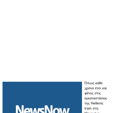
Όπως κάθε
χρόνο έτσι και
φέτος στις
εγκαταστάσεις
της Hellenic
train στη