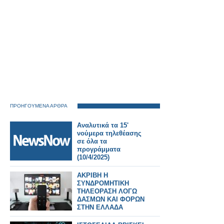
ΠΡΟΗΓΟΥΜΕΝΑ ΑΡΘΡΑ
Αναλυτικά τα 15'
νούμερα τηλεθέασης
σε όλα τα
προγράμματα
(10/4/2025)
ΑΚΡΙΒΗ Η
ΣΥΝΔΡΟΜΗΤΙΚΗ
ΤΗΛΕΟΡΑΣΗ ΛΟΓΩ
ΔΑΣΜΩΝ ΚΑΙ ΦΟΡΩΝ
ΣΤΗΝ ΕΛΛΑΔΑ