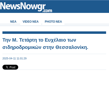
ΝΕΑ
VIDEO NEA
PHOTO NEA
Την Μ. Τετάρτη το Ευχέλαιο των
σιδηροδρομικών στην Θεσσαλονίκη.
2025-04-11 11:01:29