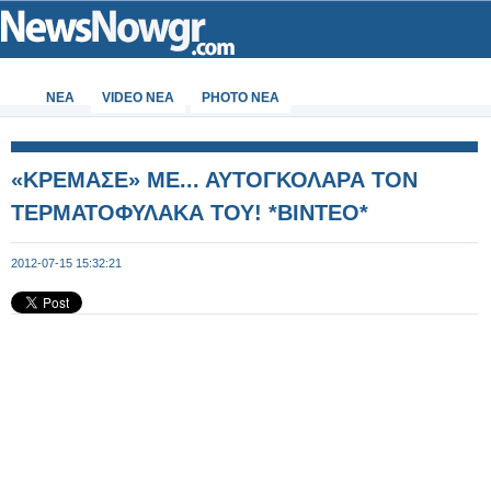
ΝΕΑ
VIDEO NEA
PHOTO NEA
«ΚΡΕΜΑΣΕ» ΜΕ... ΑΥΤΟΓΚΟΛΑΡΑ ΤΟΝ
ΤΕΡΜΑΤΟΦΥΛΑΚΑ ΤΟΥ! *ΒΙΝΤΕΟ*
2012-07-15 15:32:21