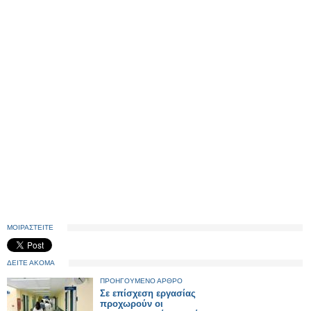
ΜΟΙΡΑΣΤΕΙΤΕ
ΔΕΙΤΕ ΑΚΟΜΑ
ΠΡΟΗΓΟΥΜΕΝΟ ΑΡΘΡΟ
Σε επίσχεση εργασίας
προχωρούν οι