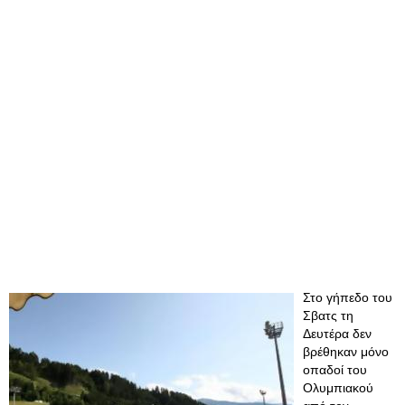
Στο γήπεδο του
Σβατς τη
Δευτέρα δεν
βρέθηκαν μόνο
οπαδοί του
Ολυμπιακού