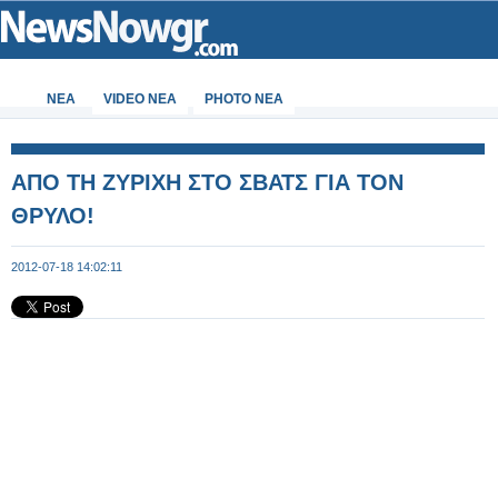
ΝΕΑ
VIDEO NEA
PHOTO NEA
ΑΠΟ ΤΗ ΖΥΡΙΧΗ ΣΤΟ ΣΒΑΤΣ ΓΙΑ ΤΟΝ
ΘΡΥΛΟ!
2012-07-18 14:02:11