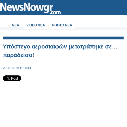
ΝΕΑ
VIDEO NEA
PHOTO NEA
Υπόστεγο αεροσκαφών μετατράπηκε σε…
παράδεισο!
2012-07-19 11:56:41