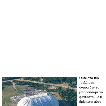
Ούτε στα πιο
τρελά μας
όνειρα δεν θα
μπορούσαμε να
φανταστούμε τι
βρίσκεται μέσα