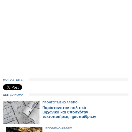
ΜΟΙΡΑΣΤΕΙΤΕ
ΔΕΙΤΕ ΑΚΟΜΑ
ΠΡΟΗΓΟΥΜΕΝΟ ΑΡΘΡΟ
Παρίστανε τον πολιτικό
μηχανικό και υποσχόταν
τακτοποιήσεις ημιυπαίθριων
ΕΠΟΜΕΝΟ ΑΡΘΡΟ