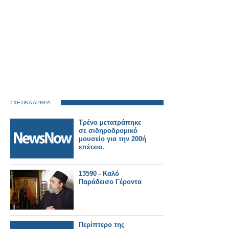
ΣΧΕΤΙΚΑ ΑΡΘΡΑ
Τρένο μετατράπηκε
σε σιδηροδρομικό
μουσείο για την 200ή
επέτειο.
13590 - Καλό
Παράδεισο Γέροντα
Περίπτερο της