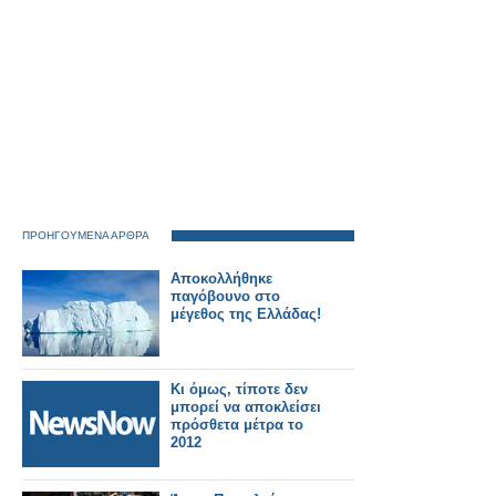
ΠΡΟΗΓΟΥΜΕΝΑ ΑΡΘΡΑ
Αποκολλήθηκε
παγόβουνο στο
μέγεθος της Ελλάδας!
Κι όμως, τίποτε δεν
μπορεί να αποκλείσει
πρόσθετα μέτρα το
2012