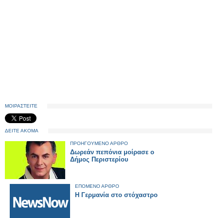
ΜΟΙΡΑΣΤΕΙΤΕ
ΔΕΙΤΕ ΑΚΟΜΑ
ΠΡΟΗΓΟΥΜΕΝΟ ΑΡΘΡΟ
Δωρεάν πεπόνια μοίρασε ο
Δήμος Περιστερίου
ΕΠΟΜΕΝΟ ΑΡΘΡΟ
Η Γερμανία στο στόχαστρο