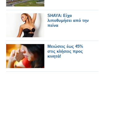
SHAYA: Είχα
λιποθυμήσει από την
πείνα
Μειώσεις έως 45%
στις κλήσεις προς
κινητά!