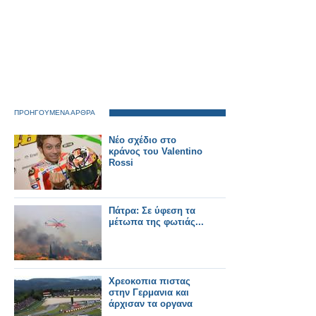
ΠΡΟΗΓΟΥΜΕΝΑ ΑΡΘΡΑ
Νέο σχέδιο στο
κράνος του Valentino
Rossi
Πάτρα: Σε ύφεση τα
μέτωπα της φωτιάς...
Χρεοκοπια πιστας
στην Γερμανια και
άρχισαν τα οργανα