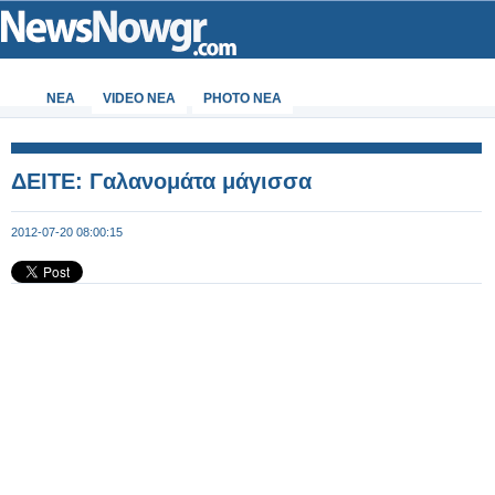
ΝΕΑ
VIDEO NEA
PHOTO NEA
ΔΕΙΤΕ: Γαλανομάτα μάγισσα
2012-07-20 08:00:15