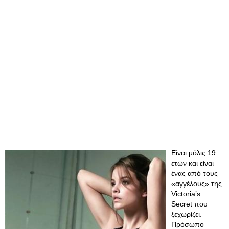
Είναι μόλις 19
ετών και είναι
ένας από τους
«αγγέλους» της
Victoria’s
Secret που
ξεχωρίζει.
Πρόσωπο