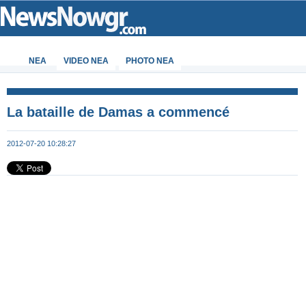
ΝΕΑ
VIDEO NEA
PHOTO NEA
La bataille de Damas a commencé
2012-07-20 10:28:27