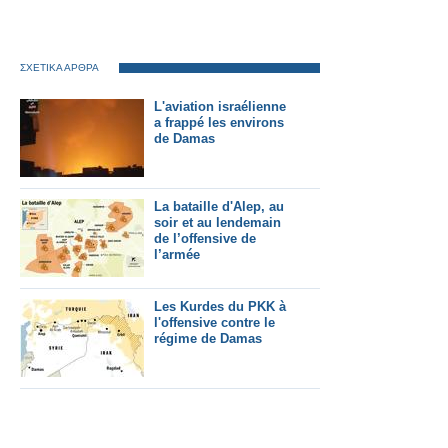
ΣΧΕΤΙΚΑ ΑΡΘΡΑ
L'aviation israélienne
a frappé les environs
de Damas
La bataille d'Alep, au
soir et au lendemain
de l’offensive de
l’armée
Les Kurdes du PKK à
l'offensive contre le
régime de Damas