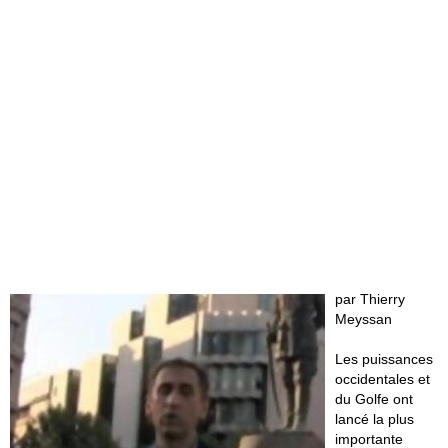
par Thierry
Meyssan
Les puissances
occidentales et
du Golfe ont
lancé la plus
importante