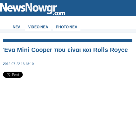
ΝΕΑ
VIDEO NEA
PHOTO NEA
Ένα Mini Cooper που είναι και Rolls Royce
2012-07-22 13:48:10