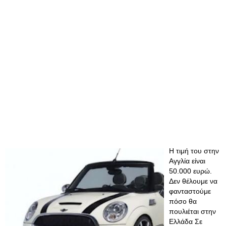
Η τιμή του στην
Αγγλία είναι
50.000 ευρώ.
Δεν θέλουμε να
φανταστούμε
πόσο θα
πουλιέται στην
Ελλάδα Σε