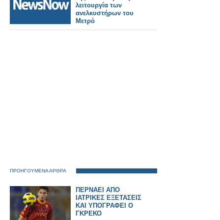
λειτουργία των
ανελκυστήρων του
Μετρό
ΠΡΟΗΓΟΥΜΕΝΑ ΑΡΘΡΑ
ΠΕΡΝΑΕΙ ΑΠΟ
ΙΑΤΡΙΚΕΣ ΕΞΕΤΑΣΕΙΣ
ΚΑΙ ΥΠΟΓΡΑΦΕΙ Ο
ΓΚΡΕΚΟ