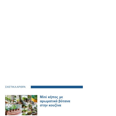
ΣΧΕΤΙΚΑ ΑΡΘΡΑ
Mini κήπος με
αρωματικά βότανα
στην κουζίνα