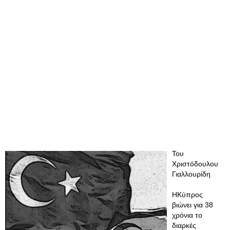
Του
Χριστόδουλου
Γιαλλουρίδη
ΗΚύπρος
βιώνει για 38
χρόνια το
διαρκές