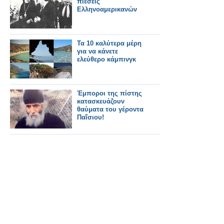
πιέσεις
Ελληνοαμερικανών
Τα 10 καλύτερα μέρη
για να κάνετε
ελεύθερο κάμπινγκ
Έμποροι της πίστης
κατασκευάζουν
θαύματα του γέροντα
Παΐσιου!