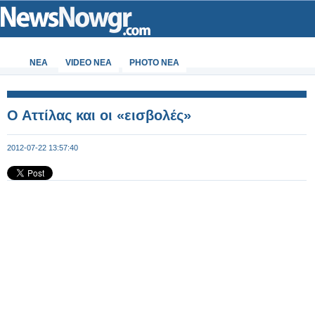
ΝΕΑ
VIDEO NEA
PHOTO NEA
Ο Αττίλας και οι «εισβολές»
2012-07-22 13:57:40