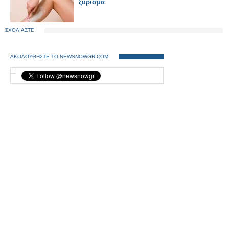
ξύρισμα
ΣΧΟΛΙΑΣΤΕ
ΑΚΟΛΟΥΘΗΣΤΕ ΤΟ NEWSNOWGR.COM