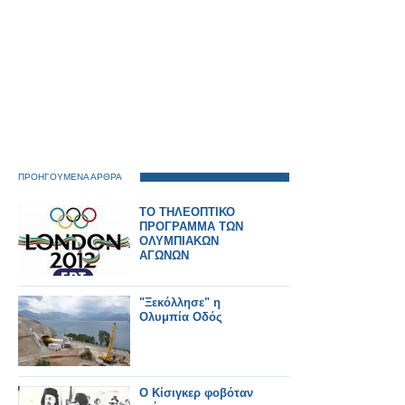
ΠΡΟΗΓΟΥΜΕΝΑ ΑΡΘΡΑ
ΤΟ ΤΗΛΕΟΠΤΙΚΟ
ΠΡΟΓΡΑΜΜΑ ΤΩΝ
ΟΛΥΜΠΙΑΚΩΝ
ΑΓΩΝΩΝ
"Ξεκόλλησε" η
Ολυμπία Οδός
Ο Κίσιγκερ φοβόταν