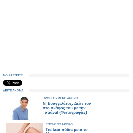
ΜΟΙΡΑΣΤΕΙΤΕ
ΔΕΙΤΕ ΑΚΟΜΑ
ΠΡΟΗΓΟΥΜΕΝΟ ΑΡΘΡΟ
Ν. Ευαγγελάτος: Δείτε τον
στο σκάφος του με την
Τατιάνα! (Φωτογραφίες)
ΕΠΟΜΕΝΟ ΑΡΘΡΟ
Για λεία πόδια μετά το