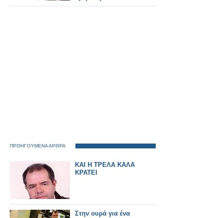
ΠΡΟΗΓΟΥΜΕΝΑ ΑΡΘΡΑ
ΚΑΙ Η ΤΡΕΛΑ ΚΑΛΑ
ΚΡΑΤΕΙ
Στην ουρά για ένα