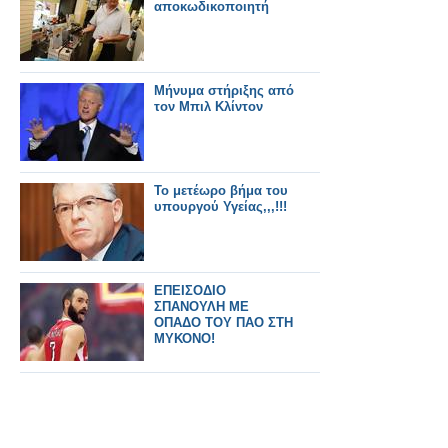
αποκωδικοποιητή
Μήνυμα στήριξης από
τον Μπιλ Κλίντον
Το μετέωρο βήμα του
υπουργού Υγείας,,,!!!
ΕΠΕΙΣΟΔΙΟ
ΣΠΑΝΟΥΛΗ ΜΕ
ΟΠΑΔΟ ΤΟΥ ΠΑΟ ΣΤΗ
ΜΥΚΟΝΟ!