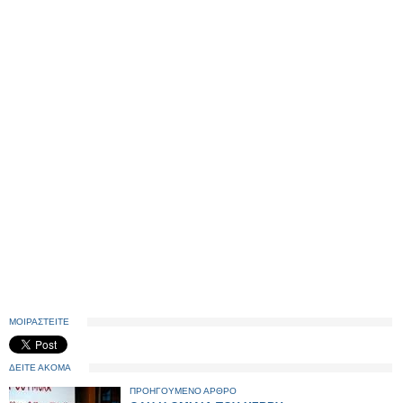
ΜΟΙΡΑΣΤΕΙΤΕ
ΔΕΙΤΕ ΑΚΟΜΑ
ΠΡΟΗΓΟΥΜΕΝΟ ΑΡΘΡΟ