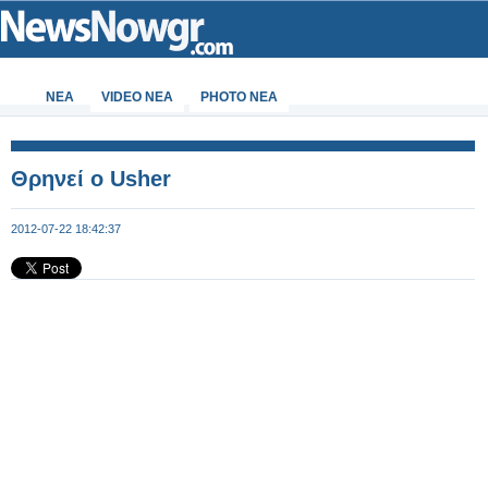
ΝΕΑ
VIDEO NEA
PHOTO NEA
Θρηνεί ο Usher
2012-07-22 18:42:37