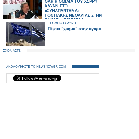
ΟΛΗ Η ΟΜΙΛΙΑ ΤΟΥ ΧΣΡΡΥ
ΚΛΥΝΝ ΣΤΟ
«ΣΥΝΑΠΑΝΤΕΜΑ»
ΠΟΝΤΙΑΚΗΣ ΝΕΟΛΑΙΑΣ ΣΤΗΝ
ΠΑΝΑΓΙΑ ΣΟΥΜΕΛΑ.
ΕΠΟΜΕΝΟ ΑΡΘΡΟ
Πέφτει "χρήμα" στην αγορά
ΣΧΟΛΙΑΣΤΕ
ΑΚΟΛΟΥΘΗΣΤΕ ΤΟ NEWSNOWGR.COM