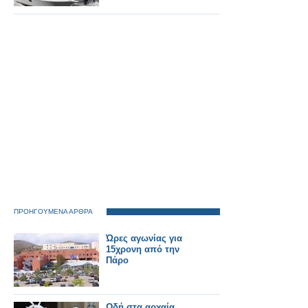
ΠΡΟΗΓΟΥΜΕΝΑ ΑΡΘΡΑ
Ώρες αγωνίας για
15χρονη από την
Πάρο
Ωδή στα αρχαία