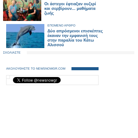
Οι άστεγοι έφτιαξαν ουζερί
και σερβίρουν... μαθήματα
ζωής
ΕΠΟΜΕΝΟ ΑΡΘΡΟ
Δύο απρόσμενοι επισκέπτες
έκαναν την εμφανισή τους
στην παραλία του Κάτω
Αλισσού
ΣΧΟΛΙΑΣΤΕ
ΑΚΟΛΟΥΘΗΣΤΕ ΤΟ NEWSNOWGR.COM