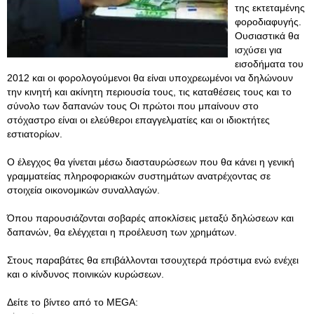
της εκτεταμένης
φοροδιαφυγής.
Ουσιαστικά θα
ισχύσει για
εισοδήματα του
2012 και οι φορολογούμενοι θα είναι υποχρεωμένοι να δηλώνουν
την κινητή και ακίνητη περιουσία τους, τις καταθέσεις τους και το
σύνολο των δαπανών τους Οι πρώτοι που μπαίνουν στο
στόχαστρο είναι οι ελεύθεροι επαγγελματίες και οι ιδιοκτήτες
εστιατορίων.
Ο έλεγχος θα γίνεται μέσω διασταυρώσεων που θα κάνει η γενική
γραμματείας πληροφοριακών συστημάτων ανατρέχοντας σε
στοιχεία οικονομικών συναλλαγών.
Όπου παρουσιάζονται σοβαρές αποκλίσεις μεταξύ δηλώσεων και
δαπανών, θα ελέγχεται η προέλευση των χρημάτων.
Στους παραβάτες θα επιβάλλονται τσουχτερά πρόστιμα ενώ ενέχει
και ο κίνδυνος ποινικών κυρώσεων.
Δείτε το βίντεο από το MEGA: