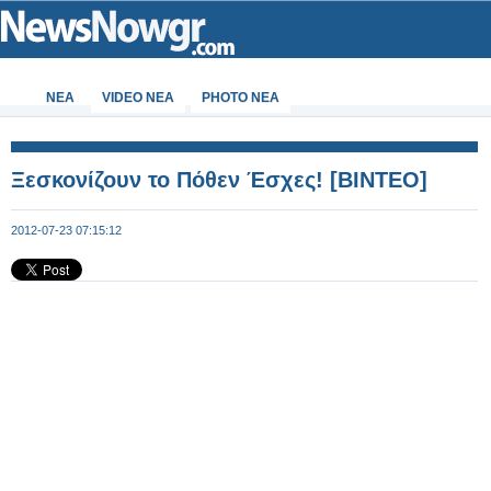
ΝΕΑ
VIDEO NEA
PHOTO NEA
Ξεσκονίζουν το Πόθεν Έσχες! [ΒΙΝΤΕΟ]
2012-07-23 07:15:12