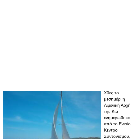
Χθες το
μεσημέρι η
Λιμενική Αρχή
της Κω
ενημερώθηκε
από το Ενιαίο
Κέντρο
Συντονισμού,