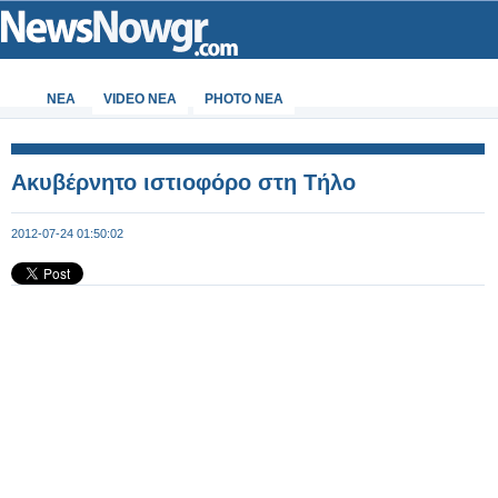
ΝΕΑ
VIDEO NEA
PHOTO NEA
Ακυβέρνητο ιστιοφόρο στη Τήλο
2012-07-24 01:50:02