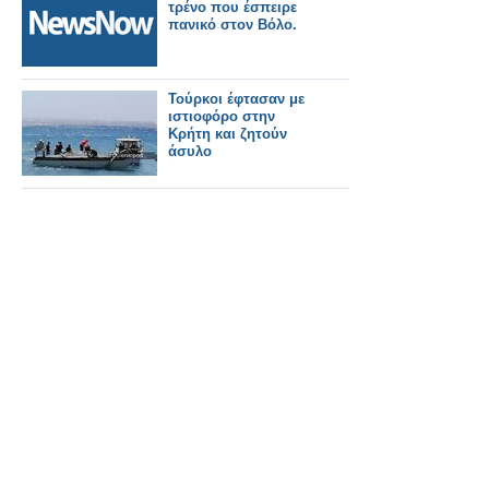
τρένο που έσπειρε
πανικό στον Βόλο.
Τούρκοι έφτασαν με
ιστιοφόρο στην
Κρήτη και ζητούν
άσυλο