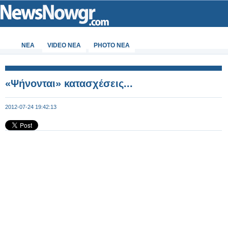
ΝΕΑ
VIDEO NEA
PHOTO NEA
«Ψήνονται» κατασχέσεις...
2012-07-24 19:42:13