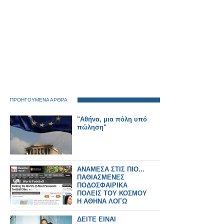
ΠΡΟΗΓΟΥΜΕΝΑ ΑΡΘΡΑ
"Αθήνα, μια πόλη υπό
πώληση"
ΑΝΑΜΕΣΑ ΣΤΙΣ ΠΙΟ...
ΠΑΘΙΑΣΜΕΝΕΣ
ΠΟΔΟΣΦΑΙΡΙΚΑ
ΠΟΛΕΙΣ ΤΟΥ ΚΟΣΜΟΥ
Η ΑΘΗΝΑ ΛΟΓΩ
ΟΛΥΜΠΙΑΚΟΥ!
ΔΕΙΤΕ ΕΙΝΑΙ