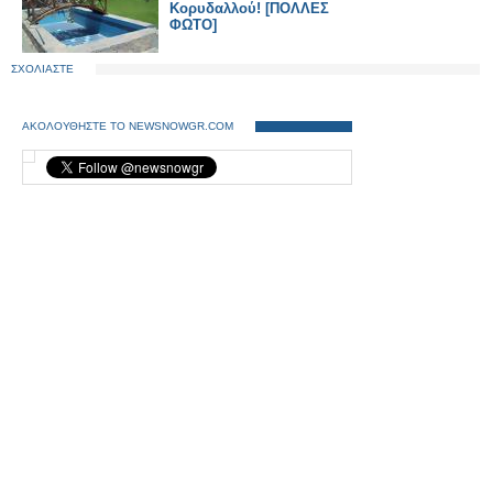
Κορυδαλλού! [ΠΟΛΛΕΣ
ΦΩΤΟ]
ΣΧΟΛΙΑΣΤΕ
ΑΚΟΛΟΥΘΗΣΤΕ ΤΟ NEWSNOWGR.COM