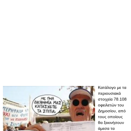
Κατάλογο με τα
περιουσιακά
στοιχεία 78.108
οφειλετών του
Δημοσίου, από
τους οποίους
θα ξεκινήσουν
άμεσα τα