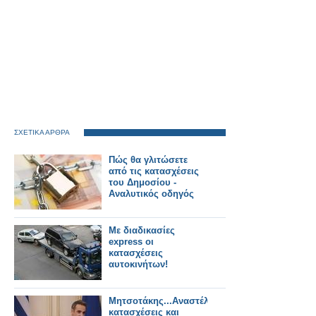
ΣΧΕΤΙΚΑ ΑΡΘΡΑ
Πώς θα γλιτώσετε
από τις κατασχέσεις
του Δημοσίου -
Αναλυτικός οδηγός
Με διαδικασίες
express οι
κατασχέσεις
αυτοκινήτων!
Μητσοτάκης...Αναστέλλονται
κατασχέσεις και