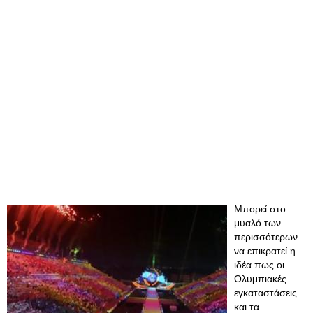
Μπορεί στο
μυαλό των
περισσότερων
να επικρατεί η
ιδέα πως οι
Ολυμπιακές
εγκαταστάσεις
και τα