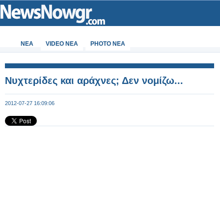
ΝΕΑ
VIDEO NEA
PHOTO NEA
Νυχτερίδες και αράχνες; Δεν νομίζω...
2012-07-27 16:09:06