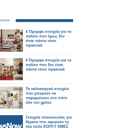
 ΑΡΘΡΑ
6 Όμορφα στοιχεία για το
σαλόνι που όμως δεν
είναι πάντα τόσο
πρακτικά
6 Όμορφα στοιχεία για το
σαλόνι που δεν είναι
πάντα τόσο πρακτικά
Τα καλοκαιρινά στοιχεία
που μπορούν να
παραμείνουν στο σπίτι
όλο τον χρόνο
Στοιχεία επικοινωνίας για
θέματα που αφορούν τη
νέα πύλη ΕΟΠΥΥ ΚΜΕΣ