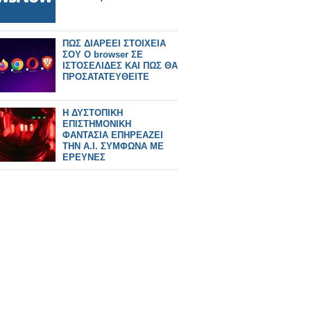
ΠΩΣ ΔΙΑΡΕΕΙ ΣΤΟΙΧΕΙΑ
ΣΟΥ Ο browser ΣΕ
ΙΣΤΟΣΕΛΙΔΕΣ ΚΑΙ ΠΩΣ ΘΑ
ΠΡΟΣΑΤΑΤΕΥΘΕΙΤΕ
Η ΔΥΣΤΟΠΙΚΗ
ΕΠΙΣΤΗΜΟΝΙΚΗ
ΦΑΝΤΑΣΙΑ ΕΠΗΡΕΑΖΕΙ
ΤΗΝ Α.Ι. ΣΥΜΦΩΝΑ ΜΕ
ΕΡΕΥΝΕΣ