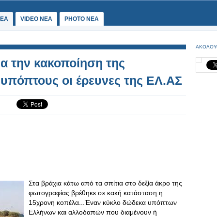
ΕΑ
VIDEO NEA
PHOTO NEA
ΑΚΟΛΟΥ
ια την κακοποίηση της
 υπόπτους οι έρευνες της ΕΛ.ΑΣ
Στα βράχια κάτω από τα σπίτια στο δεξία άκρο της
φωτογραφίας βρέθηκε σε κακή κατάσταση η
15χρονη κοπέλα...Έναν κύκλο δώδεκα υπόπτων
Ελλήνων και αλλοδαπών που διαμένουν ή