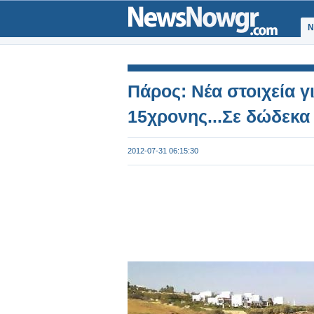
Ν
Πάρος: Νέα στοιχεία γ
15χρονης...Σε δώδεκα
2012-07-31 06:15:30