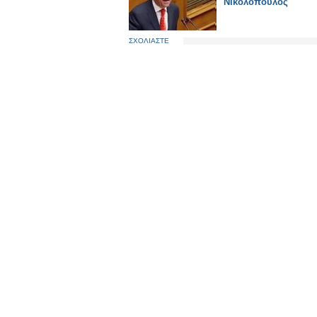
Νικολόπουλος
ΣΧΟΛΙΑΣΤΕ