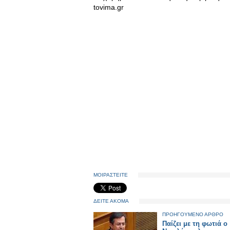
tovima.gr
ΜΟΙΡΑΣΤΕΙΤΕ
ΔΕΙΤΕ ΑΚΟΜΑ
ΠΡΟΗΓΟΥΜΕΝΟ ΑΡΘΡΟ
Παίζει με τη φωτιά ο