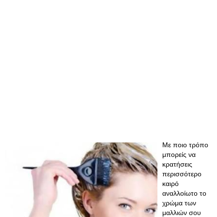
Με ποιο τρόπο
μπορείς να
κρατήσεις
περισσότερο
καιρό
αναλλοίωτο το
χρώμα των
μαλλιών σου