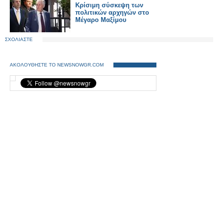
Κρίσιμη σύσκεψη των
πολιτικών αρχηγών στο
Μέγαρο Μαξίμου
ΣΧΟΛΙΑΣΤΕ
ΑΚΟΛΟΥΘΗΣΤΕ ΤΟ NEWSNOWGR.COM