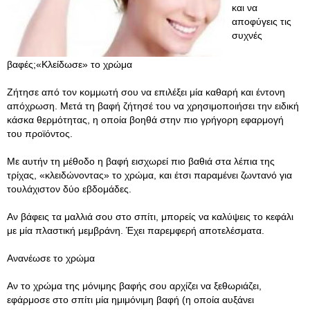
και να
αποφύγεις τις
συχνές
βαφές;«Κλείδωσε» το χρώμα
Ζήτησε από τον κομμωτή σου να επιλέξει μία καθαρή και έντονη
απόχρωση. Μετά τη βαφή ζήτησέ του να χρησιμοποιήσει την ειδική
κάσκα θερμότητας, η οποία βοηθά στην πιο γρήγορη εφαρμογή
του προϊόντος.
Με αυτήν τη μέθοδο η βαφή εισχωρεί πιο βαθιά στα λέπια της
τρίχας, «κλειδώνοντας» το χρώμα, και έτσι παραμένει ζωντανό για
τουλάχιστον δύο εβδομάδες.
Αν βάφεις τα μαλλιά σου στο σπίτι, μπορείς να καλύψεις το κεφάλι
με μία πλαστική μεμβράνη. Έχει παρεμφερή αποτελέσματα.
Ανανέωσε το χρώμα
Αν το χρώμα της μόνιμης βαφής σου αρχίζει να ξεθωριάζει,
εφάρμοσε στο σπίτι μία ημιμόνιμη βαφή (η οποία αυξάνει