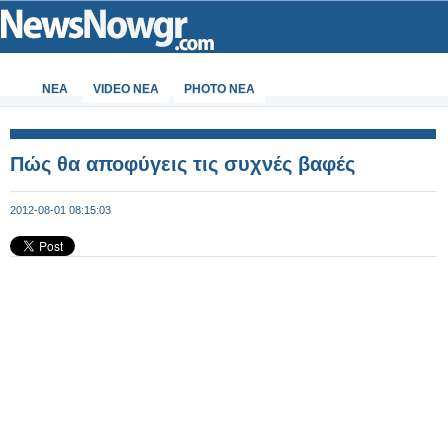
ΝΕΑ
VIDEO NEA
PHOTO NEA
Πώς θα αποφύγεις τις συχνές βαφές
2012-08-01 08:15:03