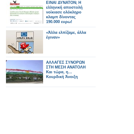
ΕΙΝΑΙ ΔΥΝΑΤΟΝ; Η
ελληνική αποστολή
νοίκιασε ολόκληρο
κλαμπ δίνοντας
190.000 ευρω!
«Άλλα ελπίζαμε, άλλα
έγιναν»
ΑΛΛΑΓΕΣ ΣΥΝΟΡΩΝ
ΣΤΗ ΜΕΣΗ ΑΝΑΤΟΛΗ
Και τώρα, η…
Κουρδική Άνοιξη