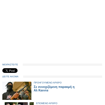
ΜΟΙΡΑΣΤΕΙΤΕ
ΔΕΙΤΕ ΑΚΟΜΑ
ΠΡΟΗΓΟΥΜΕΝΟ ΑΡΘΡΟ
Σε συνεχιζόμενη παρακμή η
Αλ Καιντα
ΕΠΟΜΕΝΟ ΑΡΘΡΟ