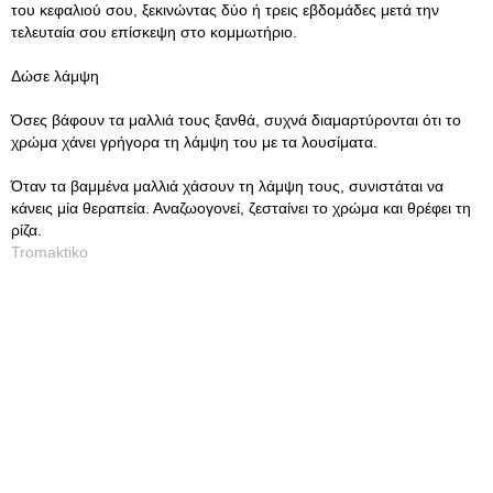
του κεφαλιού σου, ξεκινώντας δύο ή τρεις εβδομάδες μετά την
τελευταία σου επίσκεψη στο κομμωτήριο.
Δώσε λάμψη
Όσες βάφουν τα μαλλιά τους ξανθά, συχνά διαμαρτύρονται ότι το
χρώμα χάνει γρήγορα τη λάμψη του με τα λουσίματα.
Όταν τα βαμμένα μαλλιά χάσουν τη λάμψη τους, συνιστάται να
κάνεις μία θεραπεία. Αναζωογονεί, ζεσταίνει το χρώμα και θρέφει τη
ρίζα.
Tromaktiko