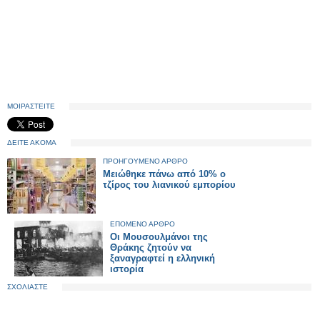
ΜΟΙΡΑΣΤΕΙΤΕ
ΔΕΙΤΕ ΑΚΟΜΑ
ΠΡΟΗΓΟΥΜΕΝΟ ΑΡΘΡΟ
Μειώθηκε πάνω από 10% ο
τζίρος του λιανικού εμπορίου
ΕΠΟΜΕΝΟ ΑΡΘΡΟ
Οι Μουσουλμάνοι της
Θράκης ζητούν να
ξαναγραφτεί η ελληνική
ιστορία
ΣΧΟΛΙΑΣΤΕ