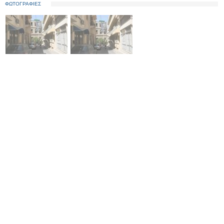
ΦΩΤΟΓΡΑΦΙΕΣ