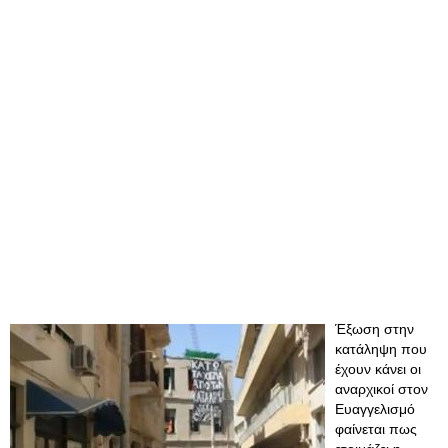
Έξωση στην
κατάληψη που
έχουν κάνει οι
αναρχικοί στον
Ευαγγελισμό
φαίνεται πως