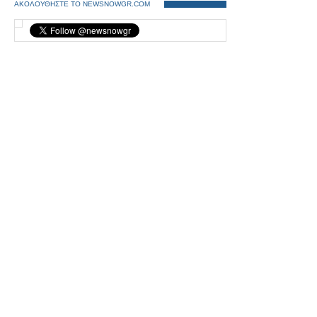
ΑΚΟΛΟΥΘΗΣΤΕ ΤΟ NEWSNOWGR.COM