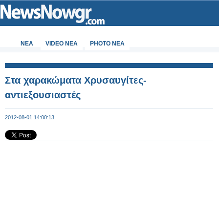
ΝΕΑ
VIDEO NEA
PHOTO NEA
Στα χαρακώματα Χρυσαυγίτες-
αντιεξουσιαστές
2012-08-01 14:00:13