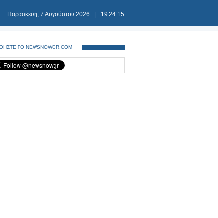
Παρασκευή, 7 Αυγούστου 2026
|
19:24:15
ΘΗΣΤΕ ΤΟ NEWSNOWGR.COM