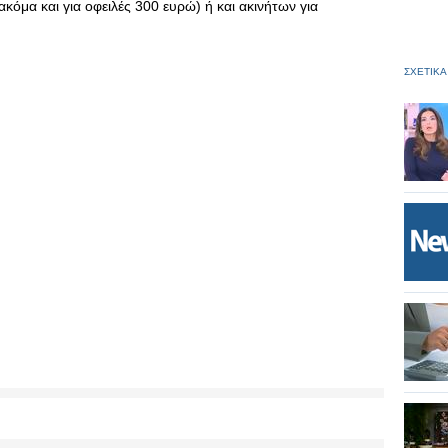
 ακόμα και για οφειλές 300 ευρώ) ή και ακινήτων για
ΣΧΕΤΙΚΑ