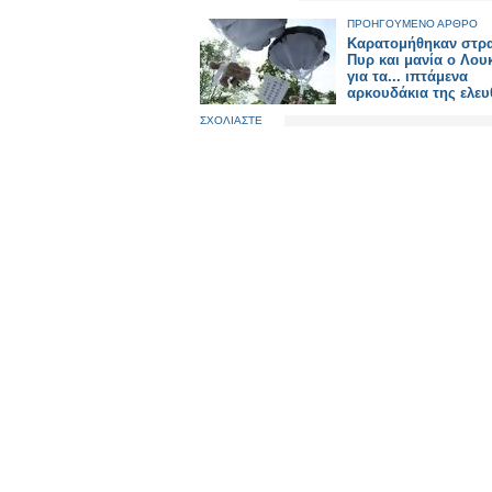
ΠΡΟΗΓΟΥΜΕΝΟ ΑΡΘΡΟ
Καρατομήθηκαν στρα
Πυρ και μανία ο Λου
για τα... ιπτάμενα
αρκουδάκια της ελευ
ΣΧΟΛΙΑΣΤΕ