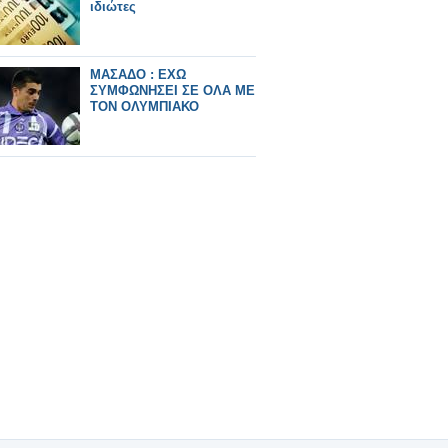
ιδιώτες
ΜΑΣΑΔΟ : ΕΧΩ
ΣΥΜΦΩΝΗΣΕΙ ΣΕ ΟΛΑ ΜΕ
ΤΟΝ ΟΛΥΜΠΙΑΚΟ