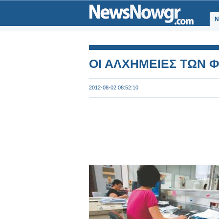
Ν
ΟΙ ΑΛΧΗΜΕΙΕΣ ΤΩΝ
2012-08-02 08:52:10