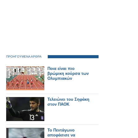
ΠΡΟΗΓΟΥΜΕΝΑ ΑΡΘΡΑ
Ποια είναι πιο
βρώμικη κούρσα των
Ολυμπιακών
Τελειώνει του Σηφάκη
στον ΠΑΟΚ
Το Πεντάγωνο
αποφάσισε να