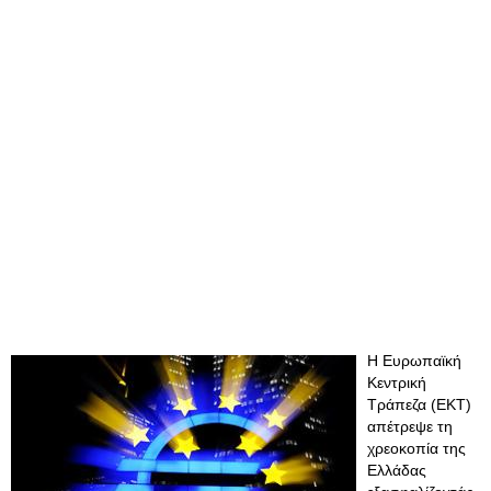
Η Ευρωπαϊκή
Κεντρική
Τράπεζα (ΕΚΤ)
απέτρεψε τη
χρεοκοπία της
Ελλάδας