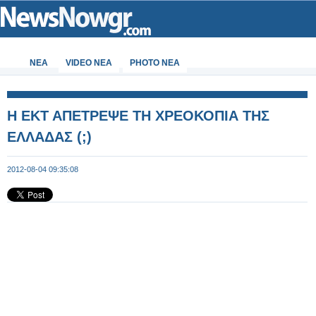
ΝΕΑ
VIDEO NEA
PHOTO NEA
Η ΕΚΤ ΑΠΕΤΡΕΨΕ ΤΗ ΧΡΕΟΚΟΠΙΑ ΤΗΣ
ΕΛΛΑΔΑΣ (;)
2012-08-04 09:35:08