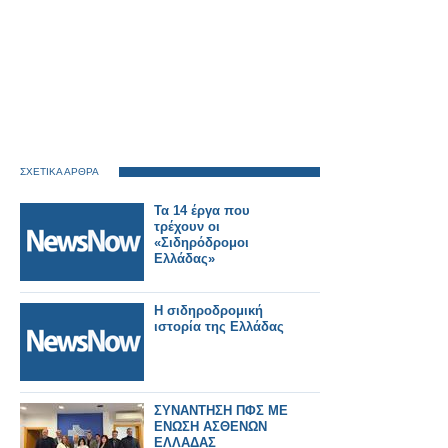
ΣΧΕΤΙΚΑ ΑΡΘΡΑ
Τα 14 έργα που
τρέχουν οι
«Σιδηρόδρομοι
Ελλάδας»
Η σιδηροδρομική
ιστορία της Ελλάδας
ΣΥΝΑΝΤΗΣΗ ΠΦΣ ΜΕ
ΕΝΩΣΗ ΑΣΘΕΝΩΝ
ΕΛΛΑΔΑΣ