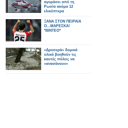
αγοράσει από τη
Ρωσία ακόμα 12
ελικόπτερα
ΞΑΝΑ ΣΤΟΝ ΠΕΙΡΑΙΑ
Ο...ΜΑΡΕΣΚΑ!
*ΒΙΝΤΕΟ*
«Δροσερά» δομικά
υλικά βοηθούν τις
καυτές πόλεις να
«ανασάνουν»