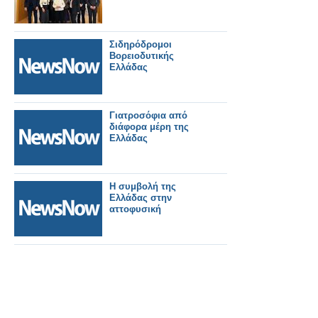
Σιδηρόδρομοι
Βορειοδυτικής
Ελλάδας
Γιατροσόφια από
διάφορα μέρη της
Ελλάδας
Η συμβολή της
Ελλάδας στην
αττοφυσική