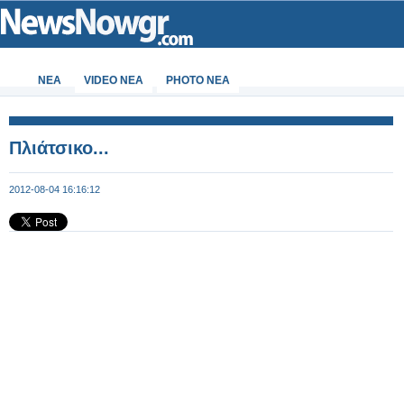
ΝΕΑ
VIDEO NEA
PHOTO NEA
Πλιάτσικο...
2012-08-04 16:16:12