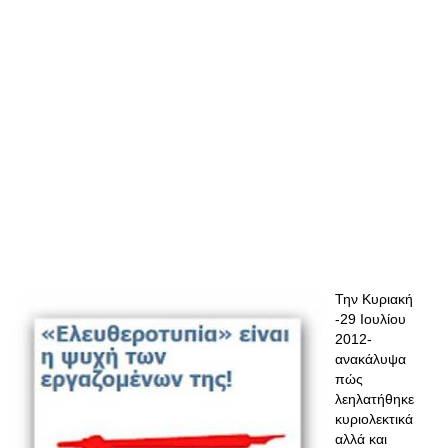
Την Κυριακή
-29 Ιουλίου
2012-
ανακάλυψα
πώς
λεηλατήθηκε
κυριολεκτικά
αλλά και