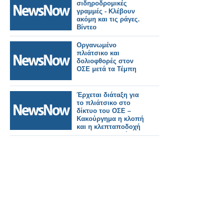
σιδηροδρομικές
γραμμές - Κλέβουν
ακόμη και τις ράγες.
Βίντεο
Οργανωμένο
πλιάτσικο και
δολιοφθορές στον
ΟΣΕ μετά τα Τέμπη
Έρχεται διάταξη για
το πλιάτσικο στο
δίκτυο του ΟΣΕ –
Κακούργημα η κλοπή
και η κλεπταποδοχή
σιδηροδρομικού
υλικού