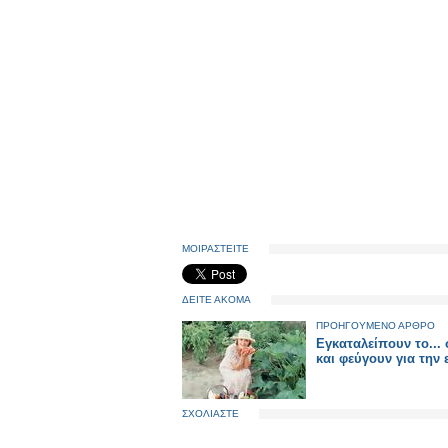
ΜΟΙΡΑΣΤΕΙΤΕ
ΔΕΙΤΕ ΑΚΟΜΑ
ΠΡΟΗΓΟΥΜΕΝΟ ΑΡΘΡΟ
Εγκαταλείπουν το... 
και φεύγουν για την
ΣΧΟΛΙΑΣΤΕ