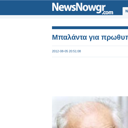
Ν
Mπαλάντα για πρωθυπ
2012-08-05 20:51:08