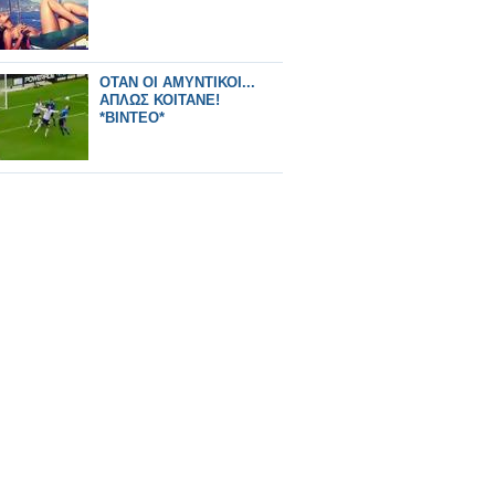
ΟΤΑΝ ΟΙ ΑΜΥΝΤΙΚΟΙ...
ΑΠΛΩΣ ΚΟΙΤΑΝΕ!
*ΒΙΝΤΕΟ*