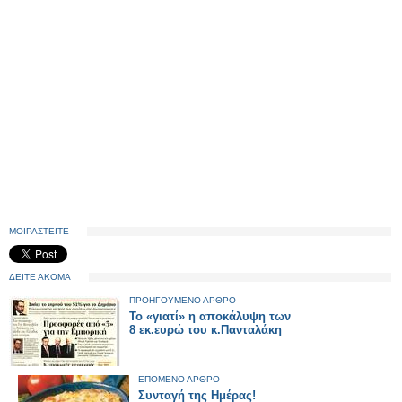
ΜΟΙΡΑΣΤΕΙΤΕ
ΔΕΙΤΕ ΑΚΟΜΑ
ΠΡΟΗΓΟΥΜΕΝΟ ΑΡΘΡΟ
Το «γιατί» η αποκάλυψη των
8 εκ.ευρώ του κ.Πανταλάκη
ΕΠΟΜΕΝΟ ΑΡΘΡΟ
Συνταγή της Ημέρας!