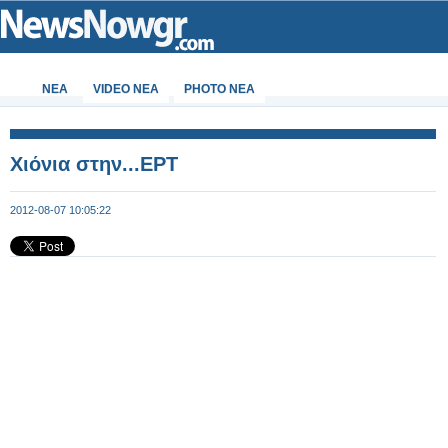
ΝΕΑ
VIDEO NEA
PHOTO NEA
Χιόνια στην...ΕΡΤ
2012-08-07 10:05:22