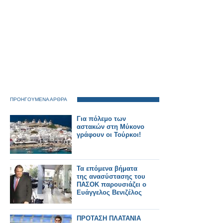
ΠΡΟΗΓΟΥΜΕΝΑ ΑΡΘΡΑ
Για πόλεμο των
αστακών στη Μύκονο
γράφουν οι Τούρκοι!
Τα επόμενα βήματα
της ανασύστασης του
ΠΑΣΟΚ παρουσιάζει ο
Eυάγγελος Βενιζέλος
ΠΡΟΤΑΣΗ ΠΛΑΤΑΝΙΑ