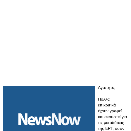
Αγαπητέ,
Πολλά
επικριτικά
έχουν γραφεί
και ακουστεί για
τις μεταδόσεις
της ΕΡΤ, όσον