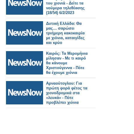
του χιονιά - Δείτε τα
νούμερα τηλεθέασης
(18/54) 6/2/2023
Δυτική Ελλάδα: Θα
μας… σαρώσει
τριήμερη κακοκαιρία
με χιόνια, καταιγίδες
και κρύο
Καιρός: Τα Μερομήνια
μίλησαν - Με τι καιρό
θα κάνουμε
Χριστούγεννα - Πότε
θα έχουμε χιόνια
Αρναούτογλου: Για
πρώτη φορά φέτος τα
χιονοδρομικά στα
«λευκά» - Πότε
προβλέπει χιόνια