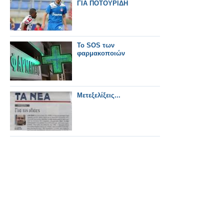
ΓΙΑ ΠΟΤΟΥΡΙΔΗ
Το SOS των
φαρμακοποιών
Μετεξελίξεις...