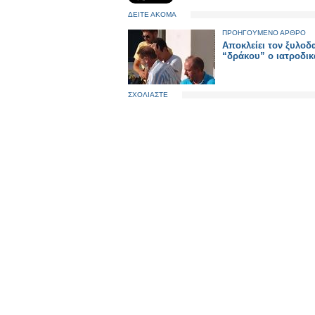
ΔΕΙΤΕ ΑΚΟΜΑ
ΠΡΟΗΓΟΥΜΕΝΟ ΑΡΘΡΟ
Αποκλείει τον ξυλοδ
“δράκου” ο ιατροδι
ΣΧΟΛΙΑΣΤΕ