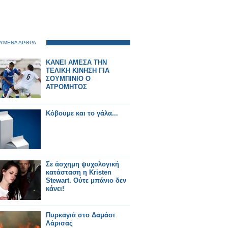
ΥΜΕΝΑ ΑΡΘΡΑ
ΚΑΝΕΙ ΑΜΕΣΑ ΤΗΝ
ΤΕΛΙΚΗ ΚΙΝΗΣΗ ΓΙΑ
ΣΟΥΜΠΙΝΙΟ Ο
ΑΤΡΟΜΗΤΟΣ
Κόβουμε και το γάλα...
Σε άσχημη ψυχολογική
κατάσταση η Kristen
Stewart. Ούτε μπάνιο δεν
κάνει!
Πυρκαγιά στο Δαμάσι
Λάρισας