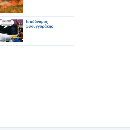
Ισοδύναμος
Σφουγγαράκης