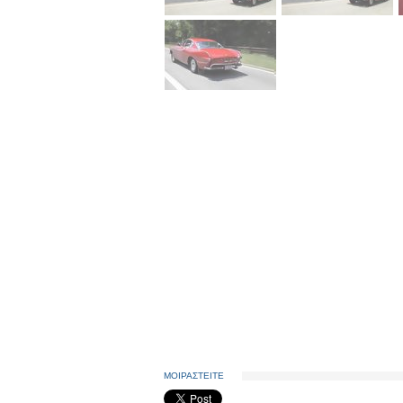
ΜΟΙΡΑΣΤΕΙΤΕ