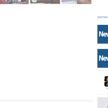
ΣΧΕΤΙΚΑ