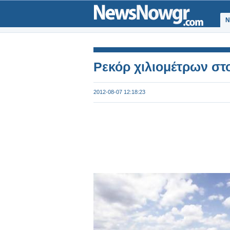
Ν
Ρεκόρ χιλιομέτρων σ
2012-08-07 12:18:23