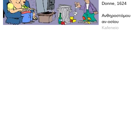
Donne, 1624
Ανθηροστόμου
αν-οσίου
Kafeneio