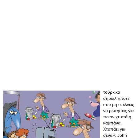
τούρκικα
σήριαλ «ποτέ
σου μη στέλνεις
να ρωτήσεις για
ποιον χτυπά η
καμπάνα.
Χτυπάει για
σένα». John