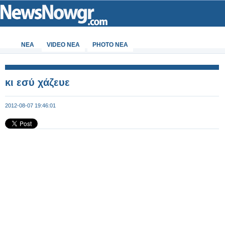
ΝΕΑ
VIDEO NEA
PHOTO NEA
κι εσύ χάζευε
2012-08-07 19:46:01