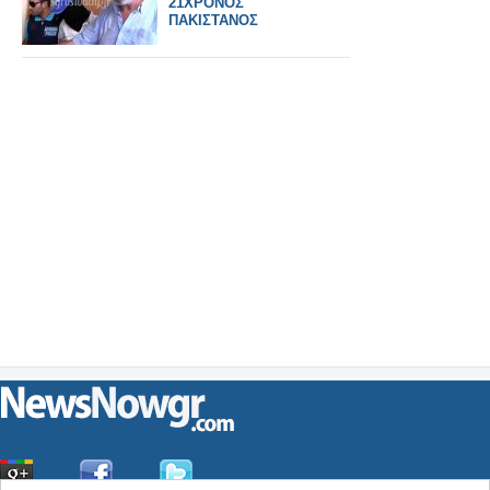
21ΧΡΟΝΟΣ
ΠΑΚΙΣΤΑΝΟΣ