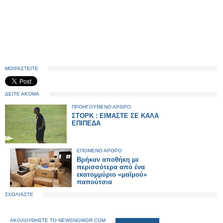
ΜΟΙΡΑΣΤΕΙΤΕ
ΔΕΙΤΕ ΑΚΟΜΑ
ΠΡΟΗΓΟΥΜΕΝΟ ΑΡΘΡΟ
ΣΤΟΡΚ : ΕΙΜΑΣΤΕ ΣΕ ΚΑΛΑ
ΕΠΙΠΕΔΑ
ΕΠΟΜΕΝΟ ΑΡΘΡΟ
Βρήκαν αποθήκη με
περισσότερα από ένα
εκατομμύριο «μαϊμού»
παπούτσια
ΣΧΟΛΙΑΣΤΕ
ΑΚΟΛΟΥΘΗΣΤΕ ΤΟ NEWSNOWGR.COM