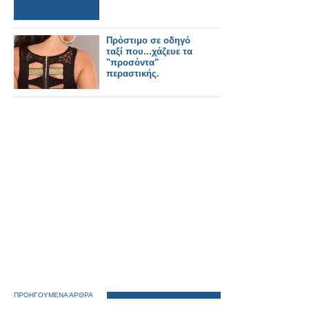
Πρόστιμο σε οδηγό
ταξί που...χάζευε τα
"προσόντα"
περαστικής.
ΠΡΟΗΓΟΥΜΕΝΑ ΑΡΘΡΑ