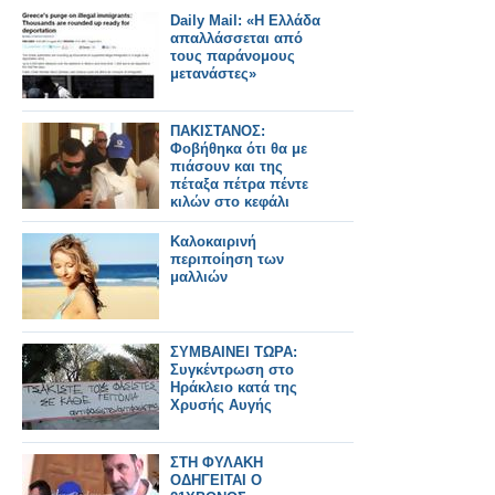
Daily Mail: «Η Ελλάδα
απαλλάσσεται από
τους παράνομους
μετανάστες»
ΠΑΚΙΣΤΑΝΟΣ:
Φοβήθηκα ότι θα με
πιάσουν και της
πέταξα πέτρα πέντε
κιλών στο κεφάλι
Καλοκαιρινή
περιποίηση των
μαλλιών
ΣΥΜΒΑΙΝΕΙ ΤΩΡΑ:
Συγκέντρωση στο
Ηράκλειο κατά της
Χρυσής Αυγής
ΣΤΗ ΦΥΛΑΚΗ
ΟΔΗΓΕΙΤΑΙ Ο